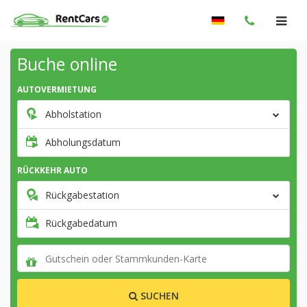
Buche online
AUTOVERMIETUNG
Abholstation
Abholungsdatum
RÜCKKEHR AUTO
Rückgabestation
Rückgabedatum
SUCHEN