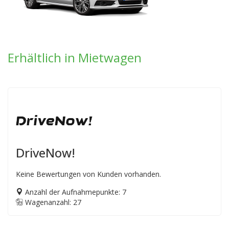
Erhältlich in Mietwagen
DriveNow!
Keine Bewertungen von Kunden vorhanden.
Anzahl der Aufnahmepunkte: 7
Wagenanzahl: 27