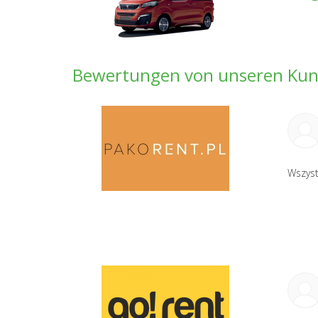
Bewertungen von unseren Ku
Wszyst