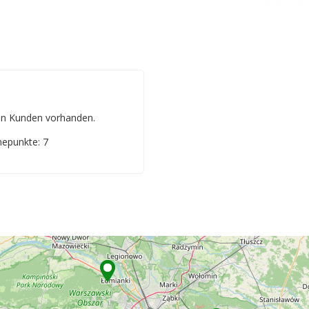
n Kunden vorhanden.
epunkte: 7