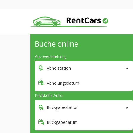
Buche online
Autovermietung
Abholstation
Abholungsdatum
Rückkehr Auto
Rückgabestation
Rückgabedatum