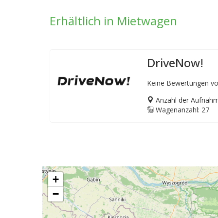
Erhältlich in Mietwagen
DriveNow!
Keine Bewertungen vo
Anzahl der Aufnahm
Wagenanzahl: 27
+
−