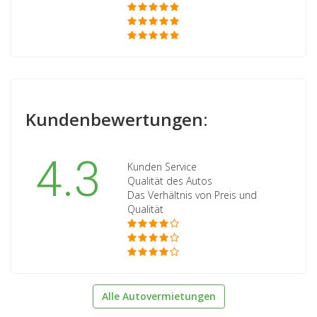
Kundenbewertungen:
4.3
Kunden Service
Qualität des Autos
Das Verhältnis von Preis und
Qualität
Alle Autovermietungen