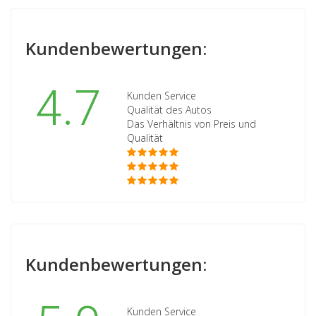
Kundenbewertungen:
4.7
Kunden Service
Qualität des Autos
Das Verhältnis von Preis und
Qualität
Kundenbewertungen:
Kunden Service