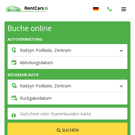
Buche online
AUTOVERMIETUNG
Radzyń Podlaski, Zentrum
Abholungsdatum
RÜCKKEHR AUTO
Radzyń Podlaski, Zentrum
Rückgabedatum
SUCHEN