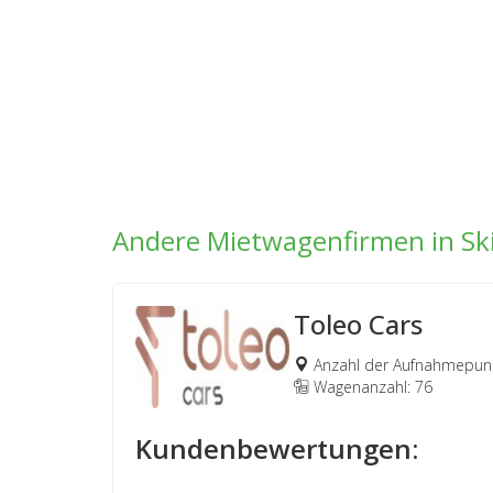
Andere Mietwagenfirmen in Sk
Toleo Cars
Anzahl der Aufnahmepunk
Wagenanzahl: 76
Kundenbewertungen: