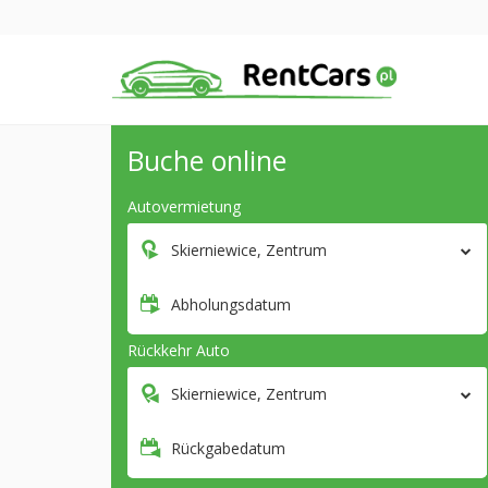
Buche online
Autovermietung
Skierniewice, Zentrum
Abholungsdatum
Rückkehr Auto
Skierniewice, Zentrum
Rückgabedatum