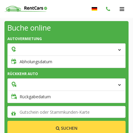
Buche online
AUTOVERMIETUNG
Abholungsdatum
RÜCKKEHR AUTO
Rückgabedatum
SUCHEN