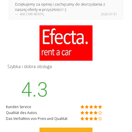
Dziękujemy za opinię i zachęcamy do skorzystania z
naszej oferty w przyszłości ! :)
MM CARS RENTAL
2026-07-31
Szybka i dobra obsługa
4.3
Kunden Service
Qualität des Autos
Das Verhältnis von Preis und Qualität