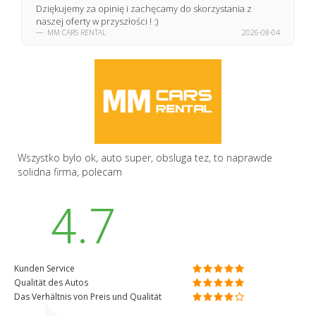
Dziękujemy za opinię i zachęcamy do skorzystania z
naszej oferty w przyszłości ! :)
MM CARS RENTAL
2026-08-04
Wszystko bylo ok, auto super, obsluga tez, to naprawde
solidna firma, polecam
4.7
Kunden Service
Qualität des Autos
Das Verhältnis von Preis und Qualität