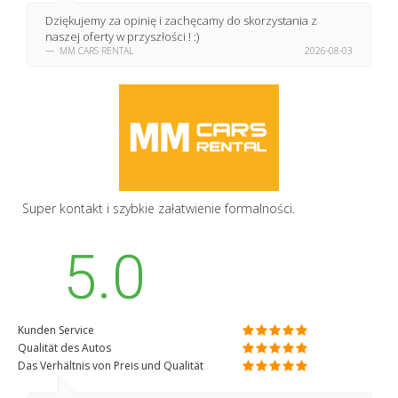
Dziękujemy za opinię i zachęcamy do skorzystania z
naszej oferty w przyszłości ! :)
MM CARS RENTAL
2026-08-03
Super kontakt i szybkie załatwienie formalności.
5.0
Kunden Service
Qualität des Autos
Das Verhältnis von Preis und Qualität