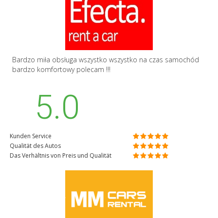
Bardzo miła obsługa wszystko wszystko na czas samochód
bardzo komfortowy polecam !!!
5.0
Kunden Service
Qualität des Autos
Das Verhältnis von Preis und Qualität