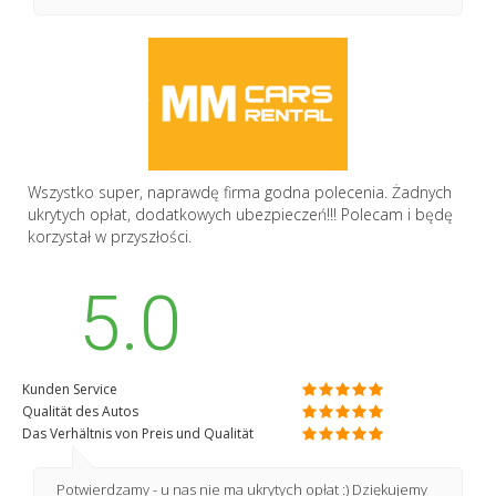
Wszystko super, naprawdę firma godna polecenia. Żadnych
ukrytych opłat, dodatkowych ubezpieczeń!!! Polecam i będę
korzystał w przyszłości.
5.0
Kunden Service
Qualität des Autos
Das Verhältnis von Preis und Qualität
Potwierdzamy - u nas nie ma ukrytych opłat :) Dziękujemy