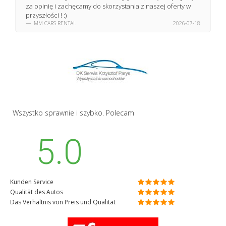
za opinię i zachęcamy do skorzystania z naszej oferty w
przyszłości ! :)
MM CARS RENTAL
2026-07-18
Wszystko sprawnie i szybko. Polecam
5.0
Kunden Service
Qualität des Autos
Das Verhältnis von Preis und Qualität