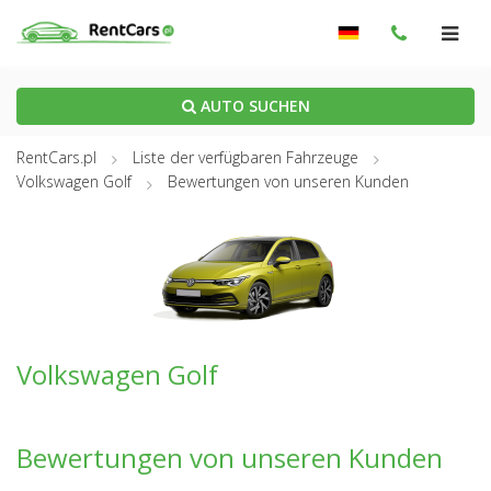
AUTO SUCHEN
RentCars.pl
Liste der verfügbaren Fahrzeuge
Volkswagen Golf
Bewertungen von unseren Kunden
Volkswagen Golf
Bewertungen von unseren Kunden