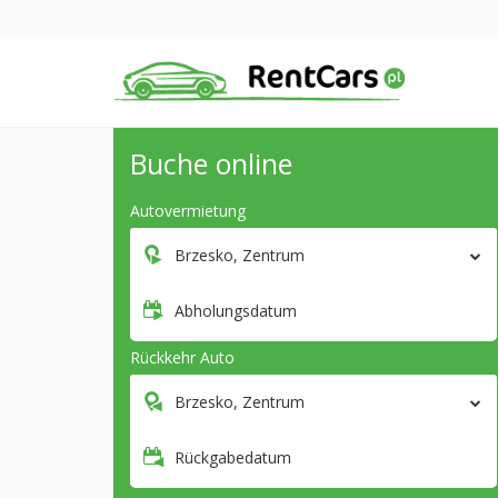
Buche online
Autovermietung
Brzesko, Zentrum
Abholungsdatum
Rückkehr Auto
Brzesko, Zentrum
Rückgabedatum