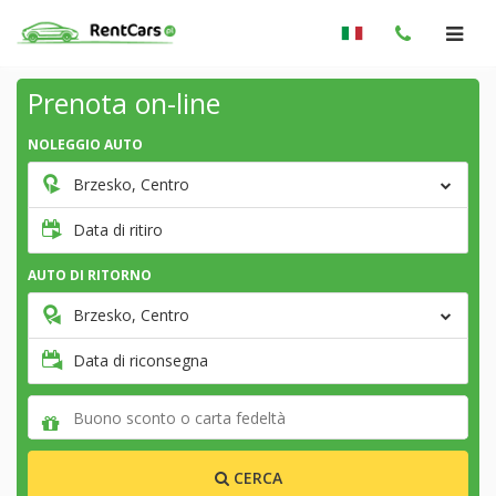
Prenota on-line
NOLEGGIO AUTO
Brzesko, Centro
Data di ritiro
AUTO DI RITORNO
Brzesko, Centro
Data di riconsegna
CERCA