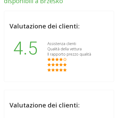
disponibili a Brzesko
Valutazione dei clienti:
4.5
Assistenza clienti
Qualità della vettura
Il rapporto prezzo qualità
Valutazione dei clienti: