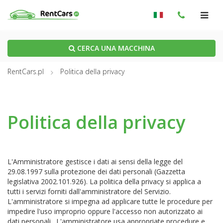
CERCA UNA MACCHINA
RentCars.pl
Politica della privacy
Politica della privacy
L'Amministratore gestisce i dati ai sensi della legge del
29.08.1997 sulla protezione dei dati personali (Gazzetta
legislativa 2002.101.926). La politica della privacy si applica a
tutti i servizi forniti dall'amministratore del Servizio.
L'amministratore si impegna ad applicare tutte le procedure per
impedire l'uso improprio oppure l'accesso non autorizzato ai
dati personali. L'amministratore usa appropriate procedure e