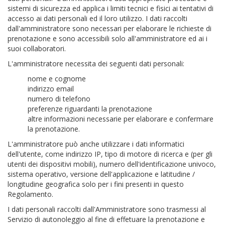
sistemi di sicurezza ed applica i limiti tecnici e fisici ai tentativi di
accesso ai dati personali ed il loro utilizzo. I dati raccolti
dall'amministratore sono necessari per elaborare le richieste di
prenotazione e sono accessibili solo all'amministratore ed ai i
suoi collaboratori.
L'amministratore necessita dei seguenti dati personali:
nome e cognome
indirizzo email
numero di telefono
preferenze riguardanti la prenotazione
altre informazioni necessarie per elaborare e confermare
la prenotazione.
L'amministratore può anche utilizzare i dati informatici
dell'utente, come indirizzo IP, tipo di motore di ricerca e (per gli
utenti dei dispositivi mobili), numero dell'identificazione univoco,
sistema operativo, versione dell'applicazione e latitudine /
longitudine geografica solo per i fini presenti in questo
Regolamento.
I dati personali raccolti dall'Amministratore sono trasmessi al
Servizio di autonoleggio al fine di effetuare la prenotazione e