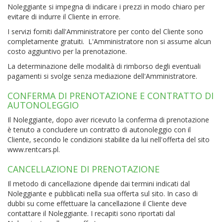
Noleggiante si impegna di indicare i prezzi in modo chiaro per
evitare di indurre il Cliente in errore.
I servizi forniti dall'Amministratore per conto del Cliente sono
completamente gratuiti. L'Amministratore non si assume alcun
costo aggiuntivo per la prenotazione.
La determinazione delle modalità di rimborso degli eventuali
pagamenti si svolge senza mediazione dell'Amministratore.
CONFERMA DI PRENOTAZIONE E CONTRATTO DI
AUTONOLEGGIO
Il Noleggiante, dopo aver ricevuto la conferma di prenotazione
è tenuto a concludere un contratto di autonoleggio con il
Cliente, secondo le condizioni stabilite da lui nell'offerta del sito
www.rentcars.pl.
CANCELLAZIONE DI PRENOTAZIONE
Il metodo di cancellazione dipende dai termini indicati dal
Noleggiante e pubblicati nella sua offerta sul sito. In caso di
dubbi su come effettuare la cancellazione il Cliente deve
contattare il Noleggiante. I recapiti sono riportati dal