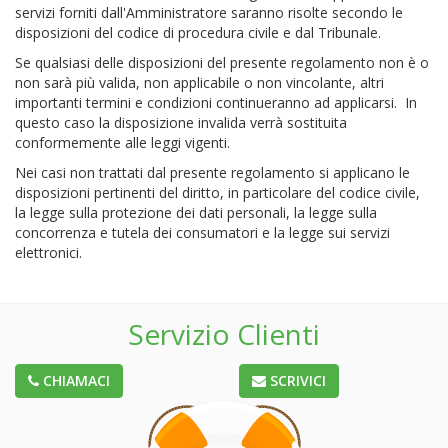
servizi forniti dall'Amministratore saranno risolte secondo le
disposizioni del codice di procedura civile e dal Tribunale.
Se qualsiasi delle disposizioni del presente regolamento non è o
non sarà più valida, non applicabile o non vincolante, altri
importanti termini e condizioni continueranno ad applicarsi. In
questo caso la disposizione invalida verrà sostituita
conformemente alle leggi vigenti.
Nei casi non trattati dal presente regolamento si applicano le
disposizioni pertinenti del diritto, in particolare del codice civile,
la legge sulla protezione dei dati personali, la legge sulla
concorrenza e tutela dei consumatori e la legge sui servizi
elettronici.
Servizio Clienti
CHIAMACI
SCRIVICI