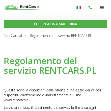
CERCA UNA MACCHINA
RentCars.pl
Regolamento del servizio RENTCARS.PL
Regolamento del
servizio RENTCARS.PL
Queste sono le condizioni delle offerte di noleggio dei veicoli
disponibili direttamente o indirettamente sul sito
www.rentcars.pl
La visita sul sito, il ricevimento dei servizi, la firma su ogni