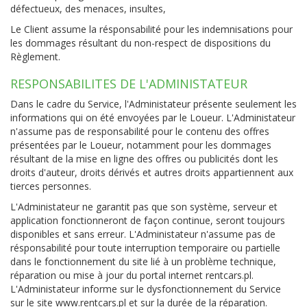
défectueux, des menaces, insultes,
Le Client assume la résponsabilité pour les indemnisations pour
les dommages résultant du non-respect de dispositions du
Règlement.
RESPONSABILITES DE L'ADMINISTATEUR
Dans le cadre du Service, l'Administateur présente seulement les
informations qui on été envoyées par le Loueur. L'Administateur
n'assume pas de responsabilité pour le contenu des offres
présentées par le Loueur, notamment pour les dommages
résultant de la mise en ligne des offres ou publicités dont les
droits d'auteur, droits dérivés et autres droits appartiennent aux
tierces personnes.
L'Administateur ne garantit pas que son système, serveur et
application fonctionneront de façon continue, seront toujours
disponibles et sans erreur. L'Administateur n'assume pas de
résponsabilité pour toute interruption temporaire ou partielle
dans le fonctionnement du site lié à un problème technique,
réparation ou mise à jour du portal internet rentcars.pl.
L'Administateur informe sur le dysfonctionnement du Service
sur le site
www.rentcars.pl
et sur la durée de la réparation.