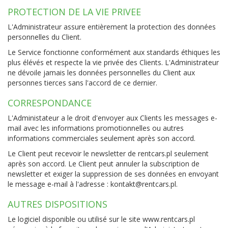
PROTECTION DE LA VIE PRIVEE
L'Administrateur assure entièrement la protection des données
personnelles du Client.
Le Service fonctionne conformément aux standards éthiques les
plus élévés et respecte la vie privée des Clients. L'Administrateur
ne dévoile jamais les données personnelles du Client aux
personnes tierces sans l'accord de ce dernier.
CORRESPONDANCE
L'Administateur a le droit d'envoyer aux Clients les messages e-
mail avec les informations promotionnelles ou autres
informations commerciales seulement après son accord.
Le Client peut recevoir le newsletter de rentcars.pl seulement
après son accord. Le Client peut annuler la subscription de
newsletter et exiger la suppression de ses données en envoyant
le message e-mail à l'adresse :
kontakt@rentcars.pl
.
AUTRES DISPOSITIONS
Le logiciel disponible ou utilisé sur le site
www.rentcars.pl