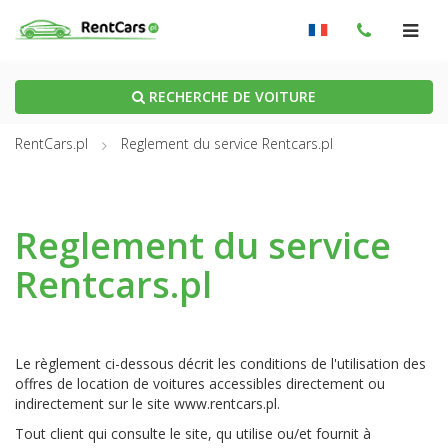
RECHERCHE DE VOITURE
RentCars.pl
Reglement du service Rentcars.pl
Reglement du service
Rentcars.pl
Le règlement ci-dessous décrit les conditions de l'utilisation des
offres de location de voitures accessibles directement ou
indirectement sur le site www.rentcars.pl.
Tout client qui consulte le site, qu utilise ou/et fournit à