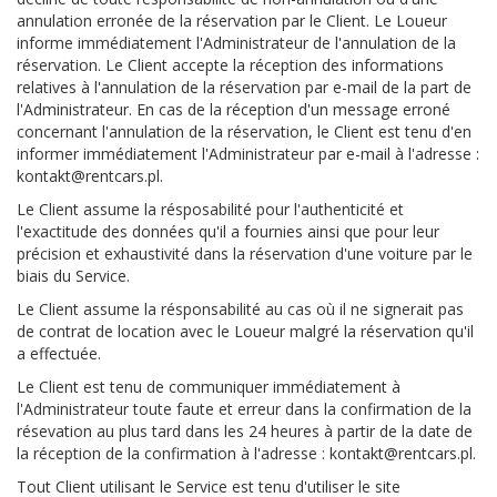
annulation erronée de la réservation par le Client. Le Loueur
informe immédiatement l'Administrateur de l'annulation de la
réservation. Le Client accepte la réception des informations
relatives à l'annulation de la réservation par e-mail de la part de
l'Administrateur. En cas de la réception d'un message erroné
concernant l'annulation de la réservation, le Client est tenu d'en
informer immédiatement l'Administrateur par e-mail à l'adresse :
kontakt@rentcars.pl
.
Le Client assume la résposabilité pour l'authenticité et
l'exactitude des données qu'il a fournies ainsi que pour leur
précision et exhaustivité dans la réservation d'une voiture par le
biais du Service.
Le Client assume la résponsabilité au cas où il ne signerait pas
de contrat de location avec le Loueur malgré la réservation qu'il
a effectuée.
Le Client est tenu de communiquer immédiatement à
l'Administrateur toute faute et erreur dans la confirmation de la
résevation au plus tard dans les 24 heures à partir de la date de
la réception de la confirmation à l'adresse :
kontakt@rentcars.pl
.
Tout Client utilisant le Service est tenu d'utiliser le site