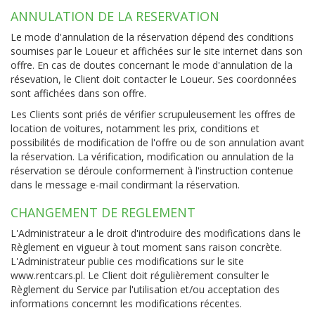
ANNULATION DE LA RESERVATION
Le mode d'annulation de la réservation dépend des conditions
soumises par le Loueur et affichées sur le site internet dans son
offre. En cas de doutes concernant le mode d'annulation de la
résevation, le Client doit contacter le Loueur. Ses coordonnées
sont affichées dans son offre.
Les Clients sont priés de vérifier scrupuleusement les offres de
location de voitures, notamment les prix, conditions et
possibilités de modification de l'offre ou de son annulation avant
la réservation. La vérification, modification ou annulation de la
réservation se déroule conformement à l'instruction contenue
dans le message e-mail condirmant la réservation.
CHANGEMENT DE REGLEMENT
L'Administrateur a le droit d'introduire des modifications dans le
Règlement en vigueur à tout moment sans raison concrète.
L'Administrateur publie ces modifications sur le site
www.rentcars.pl
. Le Client doit régulièrement consulter le
Règlement du Service par l'utilisation et/ou acceptation des
informations concernnt les modifications récentes.