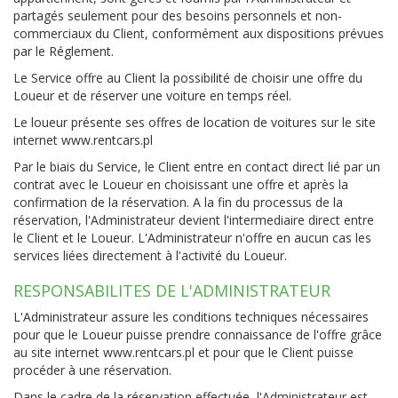
partagés seulement pour des besoins personnels et non-
commerciaux du Client, conformément aux dispositions prévues
par le Réglement.
Le Service offre au Client la possibilité de choisir une offre du
Loueur et de réserver une voiture en temps réel.
Le loueur présente ses offres de location de voitures sur le site
internet www.rentcars.pl
Par le biais du Service, le Client entre en contact direct lié par un
contrat avec le Loueur en choisissant une offre et après la
confirmation de la réservation. A la fin du processus de la
réservation, l'Administrateur devient l'intermediaire direct entre
le Client et le Loueur. L'Administrateur n'offre en aucun cas les
services liées directement à l'activité du Loueur.
RESPONSABILITES DE L'ADMINISTRATEUR
L'Administrateur assure les conditions techniques nécessaires
pour que le Loueur puisse prendre connaissance de l'offre grâce
au site internet
www.rentcars.pl
et pour que le Client puisse
procéder à une réservation.
Dans le cadre de la réservation effectuée, l'Administrateur est