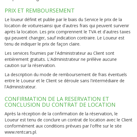
PRIX ET REMBOURSEMENT
Le loueur définit et publie par le biais du Service le prix de la
location de voituresainsi que d'autres frais qui peuvent survenir
après la location. Les prix comprennent le TVA et d'autres taxes
qui peuvent changer, sauf indication contraire. Le Loueur est
tenu de indiquer le prix de façon claire.
Les services fournies par l'Administrateur au Client sont
entièrement gratuits. L'Administrateur ne prélève aucune
caution sur la réservation.
La description du mode de remboursement de frais éventuels
entre le Loueur et le Client se déroule sans l'intermédiaire de
l'Administrateur.
CONFIRMATION DE LA RESERVATION ET
CONCLUSION DU CONTRAT DE LOCATION
Après la réception de la confirmation de la réservation, le
Loueur est tenu de conclure un contrat de location avec le Client
conformément aux conditions prévues par l'offre sur le site
www.rentcars.pl.