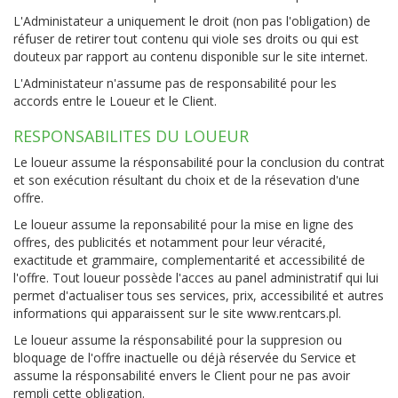
L'Administateur a uniquement le droit (non pas l'obligation) de
réfuser de retirer tout contenu qui viole ses droits ou qui est
douteux par rapport au contenu disponible sur le site internet.
L'Administateur n'assume pas de responsabilité pour les
accords entre le Loueur et le Client.
RESPONSABILITES DU LOUEUR
Le loueur assume la résponsabilité pour la conclusion du contrat
et son exécution résultant du choix et de la résevation d'une
offre.
Le loueur assume la reponsabilité pour la mise en ligne des
offres, des publicités et notamment pour leur véracité,
exactitude et grammaire, complementarité et accessibilité de
l'offre. Tout loueur possède l'acces au panel administratif qui lui
permet d'actualiser tous ses services, prix, accessibilité et autres
informations qui apparaissent sur le site www.rentcars.pl.
Le loueur assume la résponsabilité pour la suppresion ou
bloquage de l'offre inactuelle ou déjà réservée du Service et
assume la résponsabilité envers le Client pour ne pas avoir
rempli cette obligation.