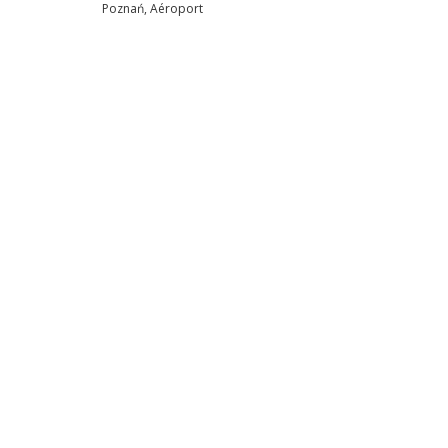
Poznań, Aéroport