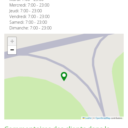
Mercredi:
7:00
-
23:00
Jeudi:
7:00
-
23:00
Vendredi:
7:00
-
23:00
Samedi:
7:00
-
23:00
Dimanche:
7:00
-
23:00
+
−
Leaflet
|
©
OpenStreetMap
contributors