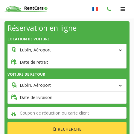
Réservation en ligne
LOCATION DE VOITURE
Lublin, Aéroport
Date de retrait
VOITURE DE RETOUR
Lublin, Aéroport
Date de livraison
RECHERCHE