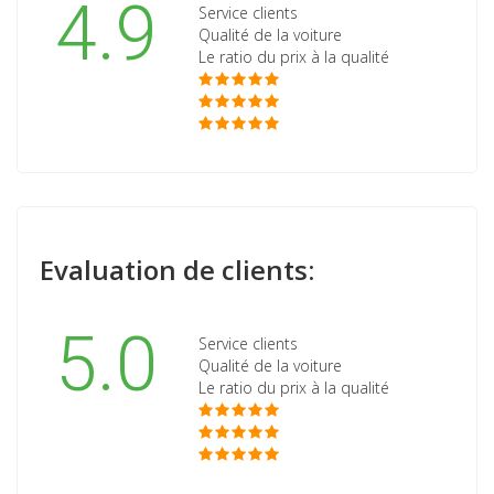
4.9
Service clients
Qualité de la voiture
Le ratio du prix à la qualité
Evaluation de clients:
5.0
Service clients
Qualité de la voiture
Le ratio du prix à la qualité