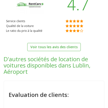
4.7
Service clients
Qualité de la voiture
Le ratio du prix à la qualité
Voir tous les avis des clients
D'autres sociétés de location de
voitures disponibles dans Lublin,
Aéroport
Evaluation de clients: