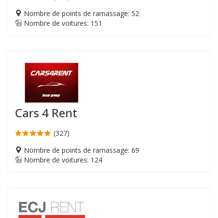
Nombre de points de ramassage: 52
Nombre de voitures: 151
Cars 4 Rent
(327)
Nombre de points de ramassage: 69
Nombre de voitures: 124