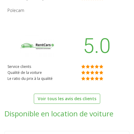
Polecam
5.0
Service clients
Qualité de la voiture
Le ratio du prix à la qualité
Voir tous les avis des clients
Disponible en location de voiture