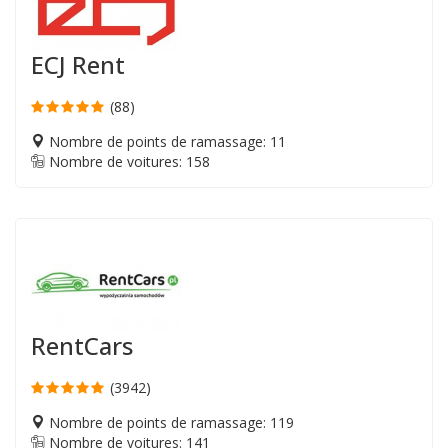
ECJ Rent
(88)
Nombre de points de ramassage: 11
Nombre de voitures: 158
RentCars
(3942)
Nombre de points de ramassage: 119
Nombre de voitures: 141