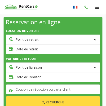
Réservation en ligne
LOCATION DE VOITURE
Point de retrait
Date de retrait
VOITURE DE RETOUR
Point de livraison
Date de livraison
RECHERCHE