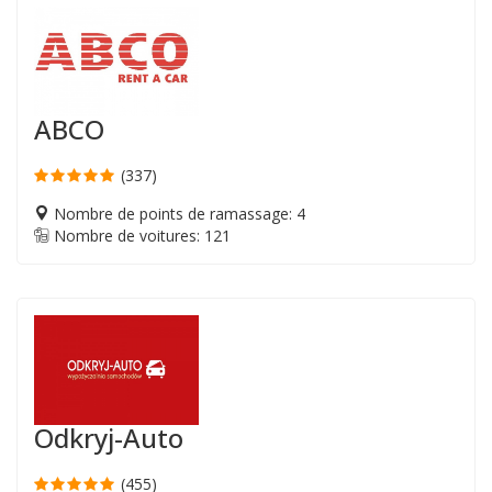
ABCO
(337)
Nombre de points de ramassage: 4
Nombre de voitures: 121
Odkryj-Auto
(455)