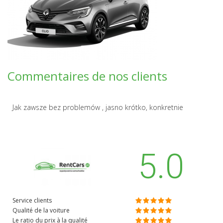
Commentaires de nos clients
Jak zawsze bez problemów , jasno krótko, konkretnie
5.0
Service clients
Qualité de la voiture
Le ratio du prix à la qualité