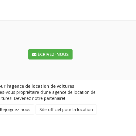
ÉCRIVEZ-NOUS
ur l'agence de location de voitures
es-vous propriétaire d'une agence de location de
itures! Devenez notre partenaire!
Rejoignez-nous
Site officiel pour la location