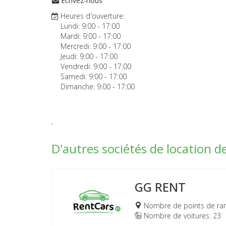
Écrivez-nous
Heures d'ouverture:
Lundi:
9:00
-
17:00
Mardi:
9:00
-
17:00
Mercredi:
9:00
-
17:00
Jeudi:
9:00
-
17:00
Vendredi:
9:00
-
17:00
Samedi:
9:00
-
17:00
Dimanche:
9:00
-
17:00
.
D'autres sociétés de location d
GG RENT
Nombre de points de ra
Nombre de voitures: 23