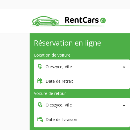
Réservation en ligne
Location de voiture
Oleszyce, Ville
Date de retrait
Voiture de retour
Oleszyce, Ville
Date de livraison