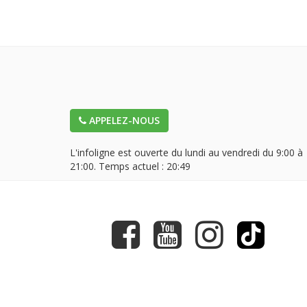
APPELEZ-NOUS
L'infoligne est ouverte du lundi au vendredi du 9:00 à
21:00. Temps actuel :
20:49