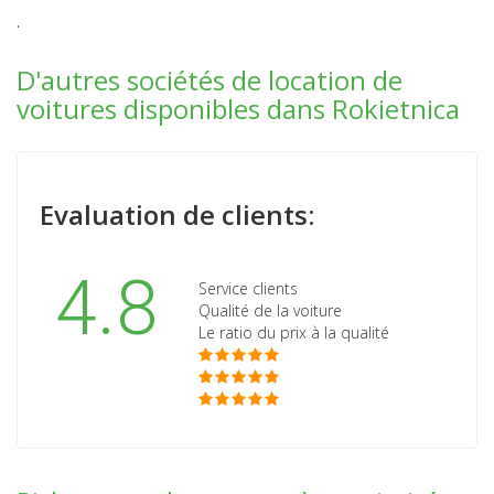
.
D'autres sociétés de location de
voitures disponibles dans Rokietnica
Evaluation de clients:
4.8
Service clients
Qualité de la voiture
Le ratio du prix à la qualité