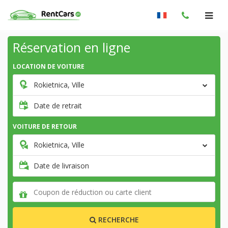
Réservation en ligne
LOCATION DE VOITURE
Rokietnica, Ville
Date de retrait
VOITURE DE RETOUR
Rokietnica, Ville
Date de livraison
RECHERCHE