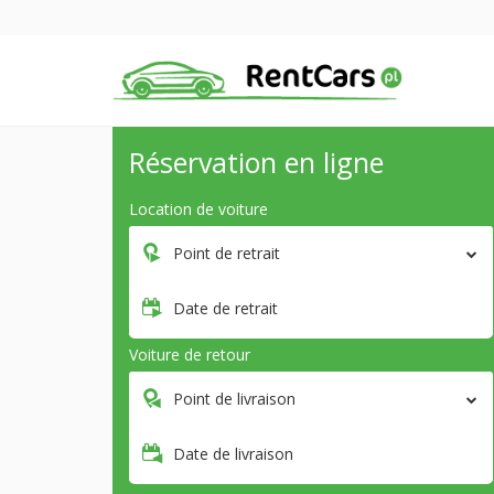
Réservation en ligne
Location de voiture
Point de retrait
Date de retrait
Voiture de retour
Point de livraison
Date de livraison