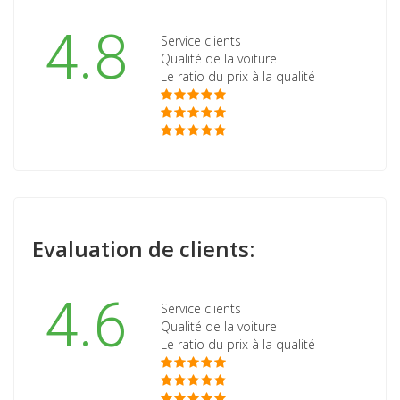
4.8
Service clients
Qualité de la voiture
Le ratio du prix à la qualité
Evaluation de clients:
4.6
Service clients
Qualité de la voiture
Le ratio du prix à la qualité