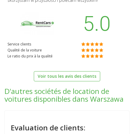
skorzystam w przyszłości i polecam wszystkim!
5.0
Service clients
Qualité de la voiture
Le ratio du prix à la qualité
Voir tous les avis des clients
D'autres sociétés de location de
voitures disponibles dans Warszawa
Evaluation de clients: