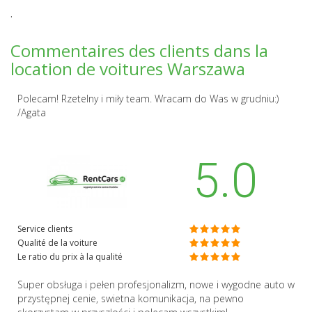
.
Commentaires des clients dans la
location de voitures Warszawa
Polecam! Rzetelny i miły team. Wracam do Was w grudniu:)
/Agata
5.0
Service clients
Qualité de la voiture
Le ratio du prix à la qualité
Super obsługa i pełen profesjonalizm, nowe i wygodne auto w
przystępnej cenie, swietna komunikacja, na pewno