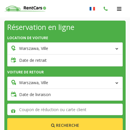
Réservation en ligne
LOCATION DE VOITURE
Warszawa, Ville
Date de retrait
VOITURE DE RETOUR
Warszawa, Ville
Date de livraison
RECHERCHE