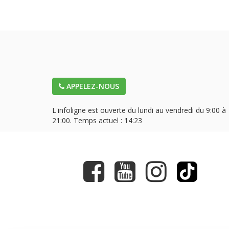
APPELEZ-NOUS
L'infoligne est ouverte du lundi au vendredi du 9:00 à
21:00. Temps actuel :
14:23