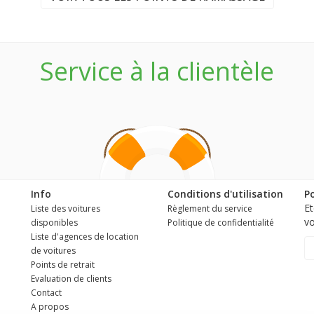
Service à la clientèle
Info
Conditions d'utilisation
Po
Et
Liste des voitures
Règlement du service
vo
disponibles
Politique de confidentialité
Liste d'agences de location
de voitures
Points de retrait
Evaluation de clients
Contact
A propos