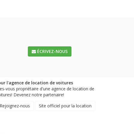
ÉCRIVEZ-NOUS
ur l'agence de location de voitures
es-vous propriétaire d'une agence de location de
itures! Devenez notre partenaire!
Rejoignez-nous
Site officiel pour la location