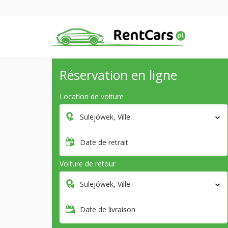
Réservation en ligne
Location de voiture
Sulejówek, Ville
Date de retrait
Voiture de retour
Sulejówek, Ville
Date de livraison