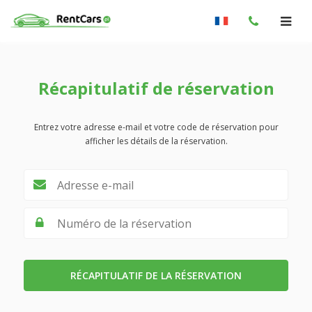
Récapitulatif de réservation
Entrez votre adresse e-mail et votre code de réservation pour
afficher les détails de la réservation.