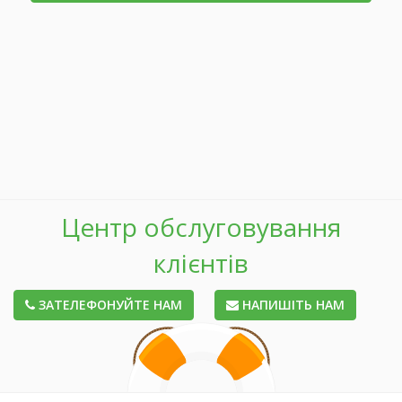
Центр обслуговування
клієнтів
ЗАТЕЛЕФОНУЙТЕ НАМ
НАПИШІТЬ НАМ