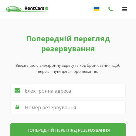
Попередній перегляд
резервування
Введіть свою електронну адресу та код бронювання, щоб
переглянути деталі бронювання.