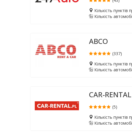
(43)
Кількість пунктів 
Кількість автомобі
ABCO
(337)
Кількість пунктів 
Кількість автомобі
CAR-RENTAL
(5)
Кількість пунктів 
Кількість автомобі