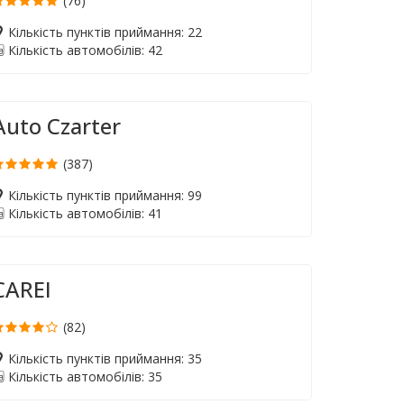
(76)
Кількість пунктів приймання: 22
Кількість автомобілів: 42
Auto Czarter
(387)
Кількість пунктів приймання: 99
Кількість автомобілів: 41
CAREI
(82)
Кількість пунктів приймання: 35
Кількість автомобілів: 35