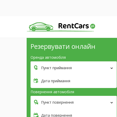
Резервувати онлайн
Оренда автомобіля
Пункт приймання
Дата приймання
Повернення автомобіля
Пункт повернення
Дата повернення