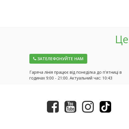
Це
ЗАТЕЛЕФОНУЙТЕ НАМ
Гаряча лінія працює від понеділка до п'ятниці в
годинах 9:00 - 21:00. Актуальний час:
10:43