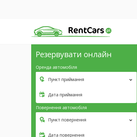
Резервувати онлайн
Оренда автомобіля
Пункт приймання
Дата приймання
Повернення автомобіля
Пункт повернення
Дата повернення