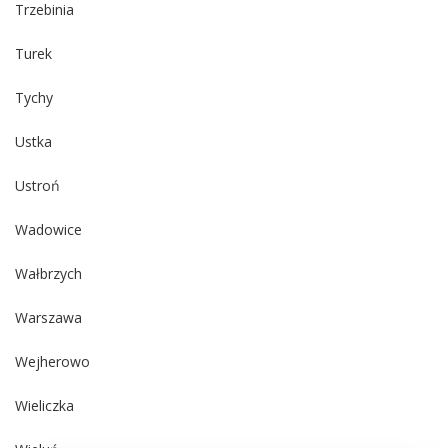
Trzebinia
Turek
Tychy
Ustka
Ustroń
Wadowice
Wałbrzych
Warszawa
Wejherowo
Wieliczka