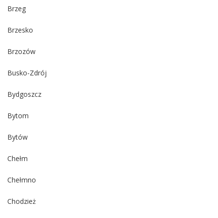
Brzeg
Brzesko
Brzozów
Busko-Zdrój
Bydgoszcz
Bytom
Bytów
Chełm
Chełmno
Chodzież