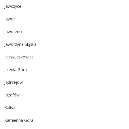
Jawczyce
Jawor
Jaworzno
Jaworzyna Śląska
Jelcz-Laskowice
Jelenia Góra
Jędrzejów
Józefów
Kalisz
Kamienna Góra