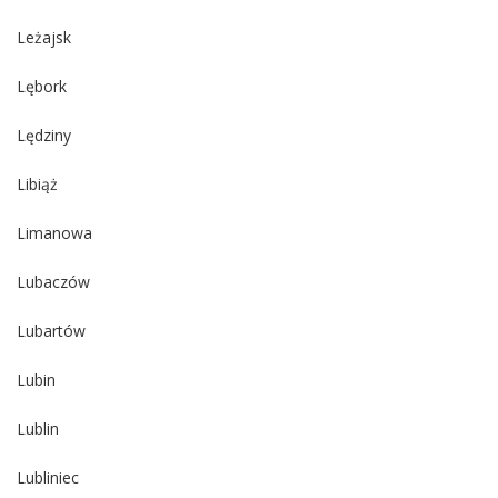
Leżajsk
Lębork
Lędziny
Libiąż
Limanowa
Lubaczów
Lubartów
Lubin
Lublin
Lubliniec