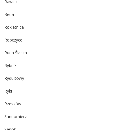
Rawicz
Reda
Rokietnica
Ropczyce
Ruda Śląska
Rybnik
Rydułtowy
Ryki
Rzeszów
Sandomierz
Sanok