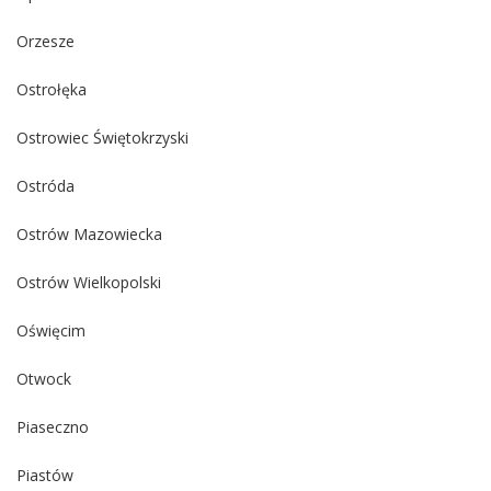
Orzesze
Ostrołęka
Ostrowiec Świętokrzyski
Ostróda
Ostrów Mazowiecka
Ostrów Wielkopolski
Oświęcim
Otwock
Piaseczno
Piastów