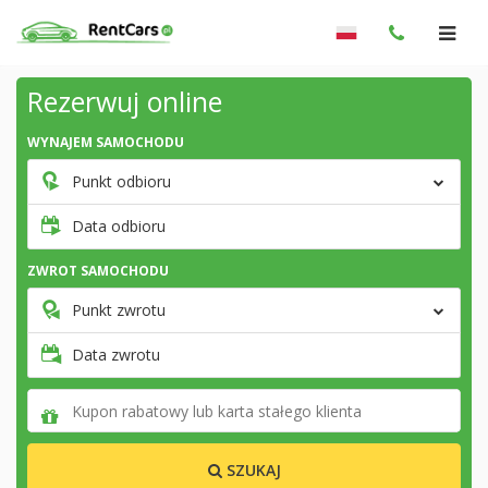
Rezerwuj online
WYNAJEM SAMOCHODU
Punkt odbioru
Data odbioru
ZWROT SAMOCHODU
Punkt zwrotu
Data zwrotu
SZUKAJ