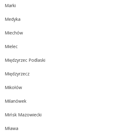
Marki
Medyka
Miechów
Mielec
Międzyrzec Podlaski
Międzyrzecz
Mikołów
Milanówek
Mińsk Mazowiecki
Mława