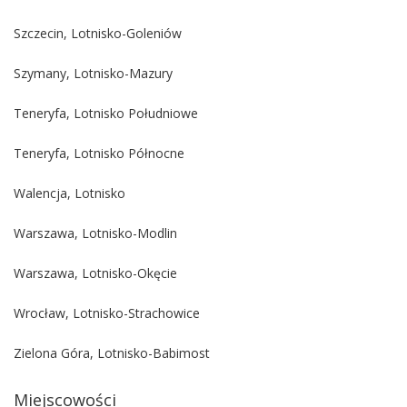
Szczecin, Lotnisko-Goleniów
Szymany, Lotnisko-Mazury
Teneryfa, Lotnisko Południowe
Teneryfa, Lotnisko Północne
Walencja, Lotnisko
Warszawa, Lotnisko-Modlin
Warszawa, Lotnisko-Okęcie
Wrocław, Lotnisko-Strachowice
Zielona Góra, Lotnisko-Babimost
Miejscowości