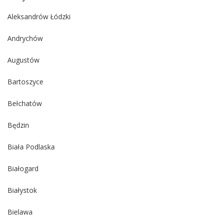
Aleksandrów Łódzki
Andrychów
Augustów
Bartoszyce
Bełchatów
Będzin
Biała Podlaska
Białogard
Białystok
Bielawa