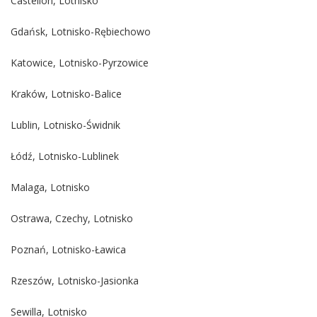
Castellon, Lotnisko
Gdańsk, Lotnisko-Rębiechowo
Katowice, Lotnisko-Pyrzowice
Kraków, Lotnisko-Balice
Lublin, Lotnisko-Świdnik
Łódź, Lotnisko-Lublinek
Malaga, Lotnisko
Ostrawa, Czechy, Lotnisko
Poznań, Lotnisko-Ławica
Rzeszów, Lotnisko-Jasionka
Sewilla, Lotnisko