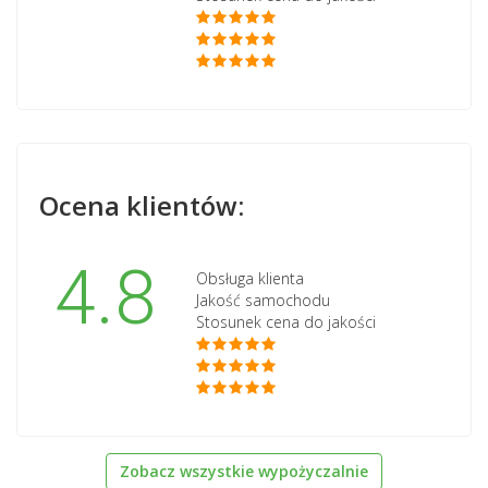
Ocena klientów:
4.8
Obsługa klienta
Jakość samochodu
Stosunek cena do jakości
Zobacz wszystkie wypożyczalnie