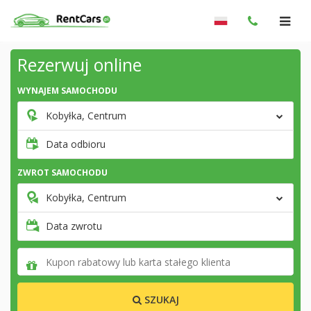
Rezerwuj online
WYNAJEM SAMOCHODU
Kobyłka, Centrum
Data odbioru
ZWROT SAMOCHODU
Kobyłka, Centrum
Data zwrotu
SZUKAJ