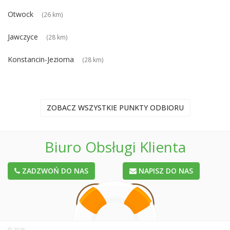
Otwock
(26 km)
Jawczyce
(28 km)
Konstancin-Jeziorna
(28 km)
ZOBACZ WSZYSTKIE PUNKTY ODBIORU
Biuro Obsługi Klienta
ZADZWOŃ DO NAS
NAPISZ DO NAS