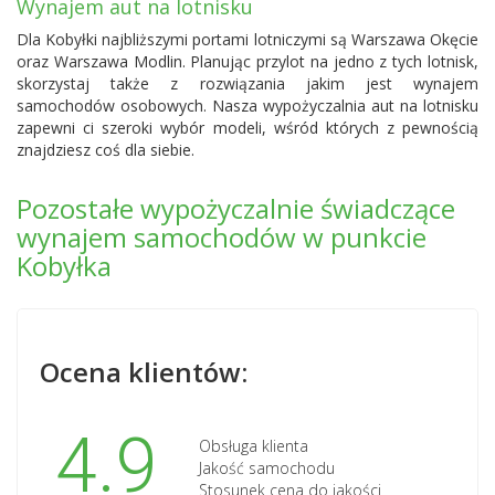
Wynajem aut na lotnisku
Dla Kobyłki najbliższymi portami lotniczymi są
Warszawa Okęcie
oraz
Warszawa Modlin
. Planując przylot na jedno z tych lotnisk,
skorzystaj także z rozwiązania jakim jest wynajem
samochodów osobowych. Nasza wypożyczalnia aut na lotnisku
zapewni ci szeroki wybór modeli, wśród których z pewnością
znajdziesz coś dla siebie.
Pozostałe wypożyczalnie świadczące
wynajem samochodów w punkcie
Kobyłka
Ocena klientów:
4.9
Obsługa klienta
Jakość samochodu
Stosunek cena do jakości