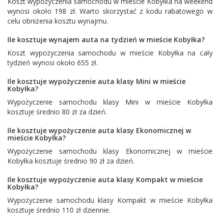
Koszt wypożyczenia samochodu w mieście Kobyłka na weekend
wynosi około 198 zł. Warto skorzystać z kodu rabatowego w
celu obniżenia kosztu wynajmu.
Ile kosztuje wynajem auta na tydzień w mieście Kobyłka?
Koszt wypożyczenia samochodu w mieście Kobyłka na cały
tydzień wynosi około 655 zł.
Ile kosztuje wypożyczenie auta klasy Mini w mieście
Kobyłka?
Wypożyczenie samochodu klasy Mini w mieście Kobyłka
kosztuje średnio 80 zł za dzień.
Ile kosztuje wypożyczenie auta klasy Ekonomicznej w
mieście Kobyłka?
Wypożyczenie samochodu klasy Ekonomicznej w mieście
Kobyłka kosztuje średnio 90 zł za dzień.
Ile kosztuje wypożyczenie auta klasy Kompakt w mieście
Kobyłka?
Wypożyczenie samochodu klasy Kompakt w mieście Kobyłka
kosztuje średnio 110 zł dziennie.