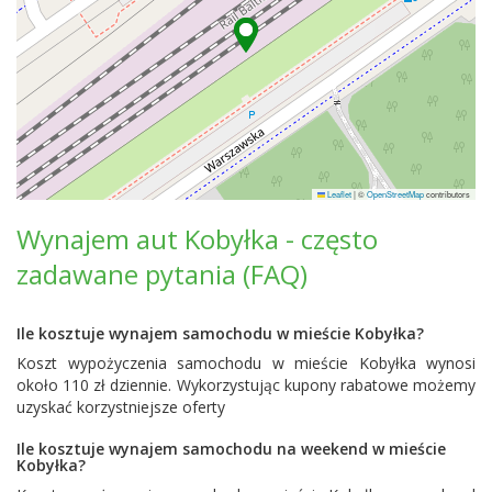
Leaflet
|
©
OpenStreetMap
contributors
Wynajem aut Kobyłka - często
zadawane pytania (FAQ)
Ile kosztuje wynajem samochodu w mieście Kobyłka?
Koszt wypożyczenia samochodu w mieście Kobyłka wynosi
około 110 zł dziennie. Wykorzystując kupony rabatowe możemy
uzyskać korzystniejsze oferty
Ile kosztuje wynajem samochodu na weekend w mieście
Kobyłka?