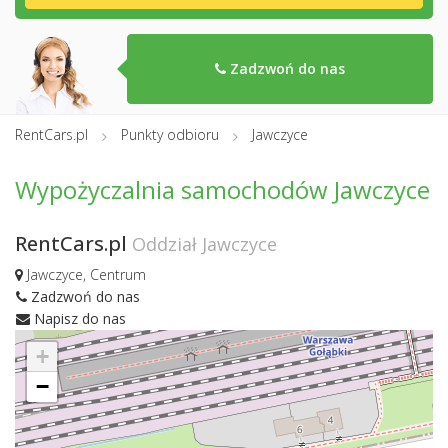
Zadzwoń do nas
RentCars.pl
Punkty odbioru
Jawczyce
Wypożyczalnia samochodów Jawczyce
RentCars.pl
Oddział Jawczyce
Jawczyce, Centrum
Zadzwoń do nas
Napisz do nas
+
−