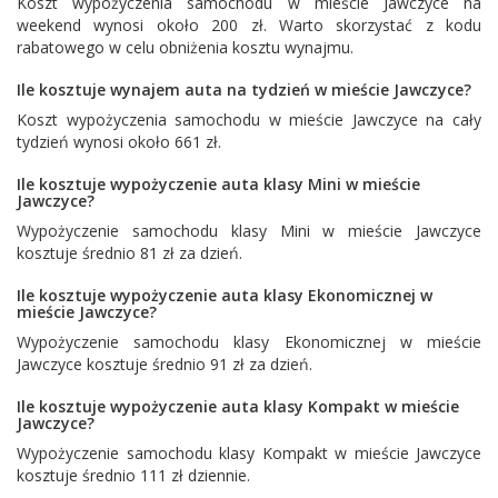
Koszt wypożyczenia samochodu w mieście Jawczyce na
weekend wynosi około 200 zł. Warto skorzystać z kodu
rabatowego w celu obniżenia kosztu wynajmu.
Ile kosztuje wynajem auta na tydzień w mieście Jawczyce?
Koszt wypożyczenia samochodu w mieście Jawczyce na cały
tydzień wynosi około 661 zł.
Ile kosztuje wypożyczenie auta klasy Mini w mieście
Jawczyce?
Wypożyczenie samochodu klasy Mini w mieście Jawczyce
kosztuje średnio 81 zł za dzień.
Ile kosztuje wypożyczenie auta klasy Ekonomicznej w
mieście Jawczyce?
Wypożyczenie samochodu klasy Ekonomicznej w mieście
Jawczyce kosztuje średnio 91 zł za dzień.
Ile kosztuje wypożyczenie auta klasy Kompakt w mieście
Jawczyce?
Wypożyczenie samochodu klasy Kompakt w mieście Jawczyce
kosztuje średnio 111 zł dziennie.