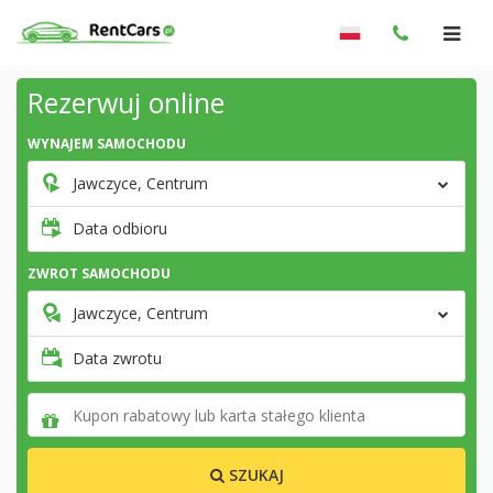
Rezerwuj online
WYNAJEM SAMOCHODU
Jawczyce, Centrum
Data odbioru
ZWROT SAMOCHODU
Jawczyce, Centrum
Data zwrotu
SZUKAJ