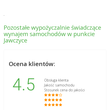
.
Pozostałe wypożyczalnie świadczące
wynajem samochodów w punkcie
Jawczyce
Ocena klientów:
4.5
Obsługa klienta
Jakość samochodu
Stosunek cena do jakości