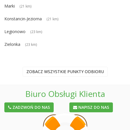
Marki
(21 km)
Konstancin-Jeziorna
(21 km)
Legionowo
(23 km)
Zielonka
(23 km)
ZOBACZ WSZYSTKIE PUNKTY ODBIORU
Biuro Obsługi Klienta
ZADZWOŃ DO NAS
NAPISZ DO NAS