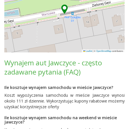
Leaflet
|
©
OpenStreetMap
contributors
Wynajem aut Jawczyce - często
zadawane pytania (FAQ)
Ile kosztuje wynajem samochodu w mieście Jawczyce?
Koszt wypożyczenia samochodu w mieście Jawczyce wynosi
około 111 zł dziennie. Wykorzystując kupony rabatowe możemy
uzyskać korzystniejsze oferty
Ile kosztuje wynajem samochodu na weekend w mieście
Jawczyce?