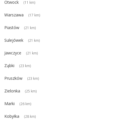
Otwock
(11 km)
Warszawa
(17 km)
Piastów
(21 km)
Sulejówek
(21 km)
Jawczyce
(21 km)
Ząbki
(23 km)
Pruszków
(23 km)
Zielonka
(25 km)
Marki
(26 km)
Kobyłka
(28 km)