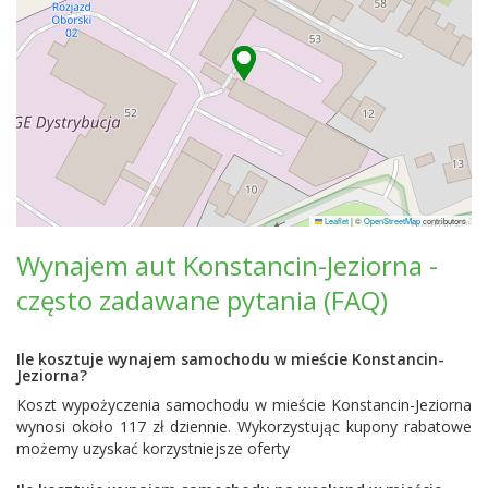
Leaflet
|
©
OpenStreetMap
contributors
Wynajem aut Konstancin-Jeziorna -
często zadawane pytania (FAQ)
Ile kosztuje wynajem samochodu w mieście Konstancin-
Jeziorna?
Koszt wypożyczenia samochodu w mieście Konstancin-Jeziorna
wynosi około 117 zł dziennie. Wykorzystując kupony rabatowe
możemy uzyskać korzystniejsze oferty