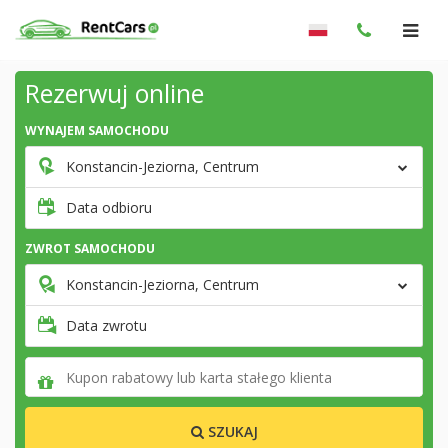
Rezerwuj online
WYNAJEM SAMOCHODU
Konstancin-Jeziorna, Centrum
Data odbioru
ZWROT SAMOCHODU
Konstancin-Jeziorna, Centrum
Data zwrotu
SZUKAJ