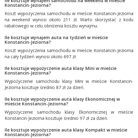
Ile kosztuje wynajem samochodu na weekend w mieście
Konstancin-Jeziorna?
Koszt wypożyczenia samochodu w mieście Konstancin-Jeziorna
na weekend wynosi około 211 zł. Warto skorzystać z kodu
rabatowego w celu obniżenia kosztu wynajmu.
Ile kosztuje wynajem auta na tydzień w mieście
Konstancin-Jeziorna?
Koszt wypożyczenia samochodu w mieście Konstancin-Jeziorna
na cały tydzień wynosi około 697 zł.
Ile kosztuje wypożyczenie auta klasy Mini w mieście
Konstancin-Jeziorna?
Wypożyczenie samochodu klasy Mini w mieście Konstancin-
Jeziorna kosztuje średnio 87 zł za dzień.
Ile kosztuje wypożyczenie auta klasy Ekonomicznej w
mieście Konstancin-Jeziorna?
Wypożyczenie samochodu klasy Ekonomicznej w mieście
Konstancin-Jeziorna kosztuje średnio 97 zł za dzień.
Ile kosztuje wypożyczenie auta klasy Kompakt w mieście
Konstancin-Jeziorna?