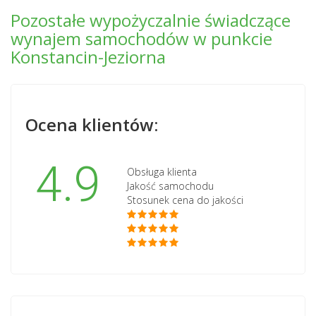
Pozostałe wypożyczalnie świadczące
wynajem samochodów w punkcie
Konstancin-Jeziorna
Ocena klientów:
4.9
Obsługa klienta
Jakość samochodu
Stosunek cena do jakości