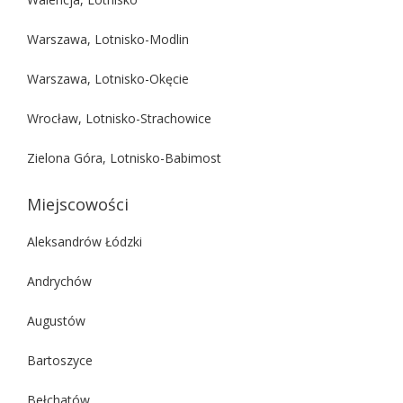
Warszawa, Lotnisko-Modlin
Warszawa, Lotnisko-Okęcie
Wrocław, Lotnisko-Strachowice
Zielona Góra, Lotnisko-Babimost
Miejscowości
Aleksandrów Łódzki
Andrychów
Augustów
Bartoszyce
Bełchatów