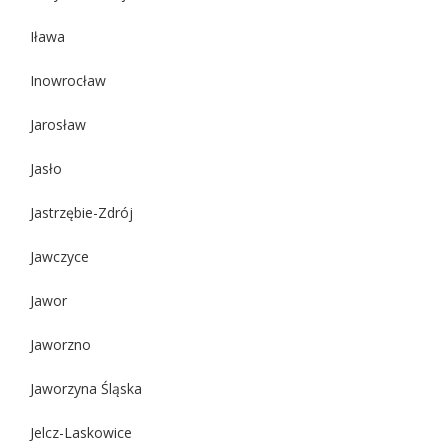
Iława
Inowrocław
Jarosław
Jasło
Jastrzębie-Zdrój
Jawczyce
Jawor
Jaworzno
Jaworzyna Śląska
Jelcz-Laskowice