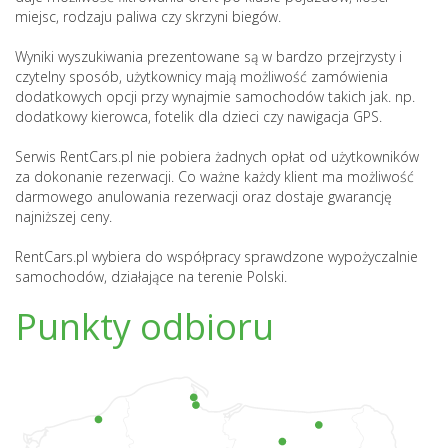
miejsc, rodzaju paliwa czy skrzyni biegów.
Wyniki wyszukiwania prezentowane są w bardzo przejrzysty i
czytelny sposób, użytkownicy mają możliwość zamówienia
dodatkowych opcji przy wynajmie samochodów takich jak. np.
dodatkowy kierowca, fotelik dla dzieci czy nawigacja GPS.
Serwis RentCars.pl nie pobiera żadnych opłat od użytkowników
za dokonanie rezerwacji. Co ważne każdy klient ma możliwość
darmowego anulowania rezerwacji oraz dostaje gwarancję
najniższej ceny.
RentCars.pl wybiera do współpracy sprawdzone wypożyczalnie
samochodów, działające na terenie Polski.
Punkty odbioru