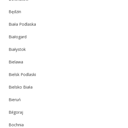
Będzin
Biała Podlaska
Białogard
Białystok
Bielawa
Bielsk Podlaski
Bielsko Biała
Bieruń
Biłgoraj
Bochnia