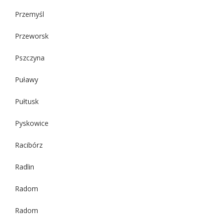
Przemyśl
Przeworsk
Pszczyna
Puławy
Pułtusk
Pyskowice
Racibórz
Radlin
Radom
Radom