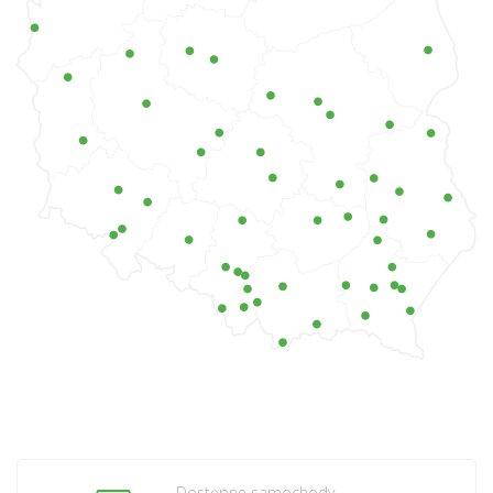
Dostępne samochody