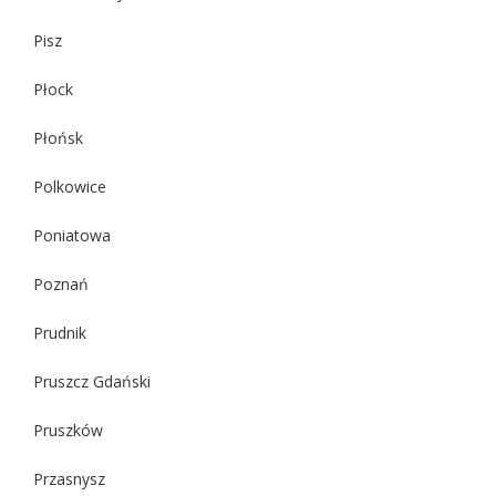
Pisz
Płock
Płońsk
Polkowice
Poniatowa
Poznań
Prudnik
Pruszcz Gdański
Pruszków
Przasnysz