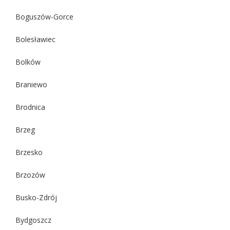
Boguszów-Gorce
Bolesławiec
Bolków
Braniewo
Brodnica
Brzeg
Brzesko
Brzozów
Busko-Zdrój
Bydgoszcz