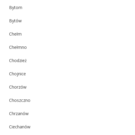
Bytom
Bytów
Chełm
Chełmno
Chodzież
Chojnice
Chorzów
Choszczno
Chrzanów
Ciechanów