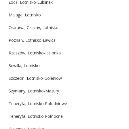
Łódź, Lotnisko-Lublinek
Malaga, Lotnisko
Ostrawa, Czechy, Lotnisko
Poznań, Lotnisko-Ławica
Rzeszów, Lotnisko-Jasionka
Sewilla, Lotnisko
Szczecin, Lotnisko-Goleniów
Szymany, Lotnisko-Mazury
Teneryfa, Lotnisko Południowe
Teneryfa, Lotnisko Północne
Walencja, Lotnisko