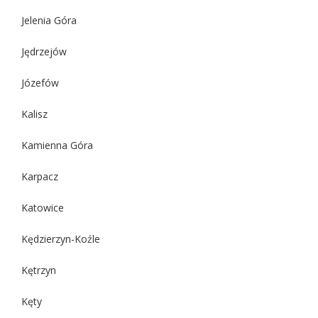
Jelenia Góra
Jędrzejów
Józefów
Kalisz
Kamienna Góra
Karpacz
Katowice
Kędzierzyn-Koźle
Kętrzyn
Kęty