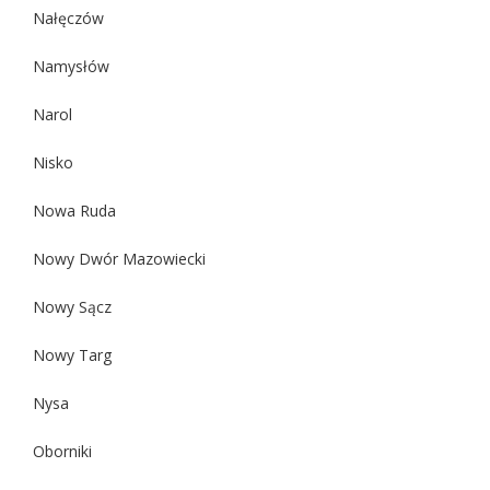
Nałęczów
Namysłów
Narol
Nisko
Nowa Ruda
Nowy Dwór Mazowiecki
Nowy Sącz
Nowy Targ
Nysa
Oborniki