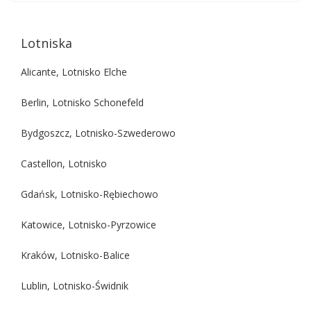
Lotniska
Alicante, Lotnisko Elche
Berlin, Lotnisko Schonefeld
Bydgoszcz, Lotnisko-Szwederowo
Castellon, Lotnisko
Gdańsk, Lotnisko-Rębiechowo
Katowice, Lotnisko-Pyrzowice
Kraków, Lotnisko-Balice
Lublin, Lotnisko-Świdnik