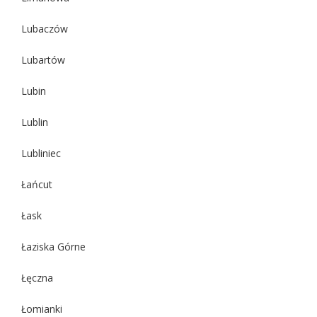
Lubaczów
Lubartów
Lubin
Lublin
Lubliniec
Łańcut
Łask
Łaziska Górne
Łęczna
Łomianki