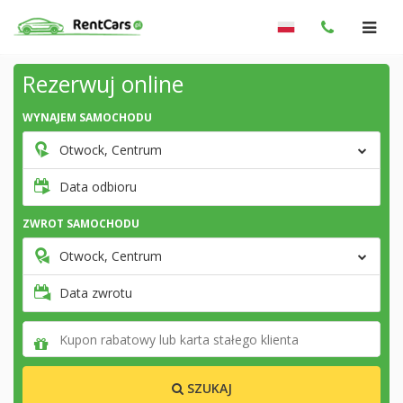
Rezerwuj online
WYNAJEM SAMOCHODU
Otwock, Centrum
Data odbioru
ZWROT SAMOCHODU
Otwock, Centrum
Data zwrotu
SZUKAJ