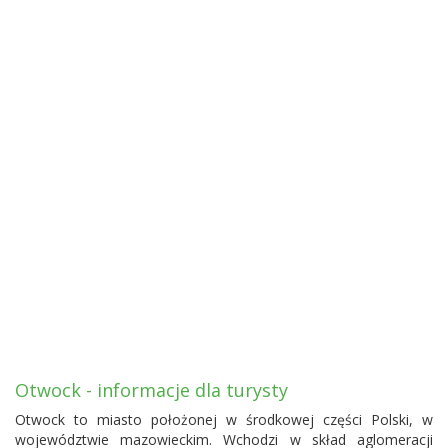
Otwock - informacje dla turysty
Otwock to miasto położonej w środkowej części Polski, w
województwie mazowieckim. Wchodzi w skład aglomeracji