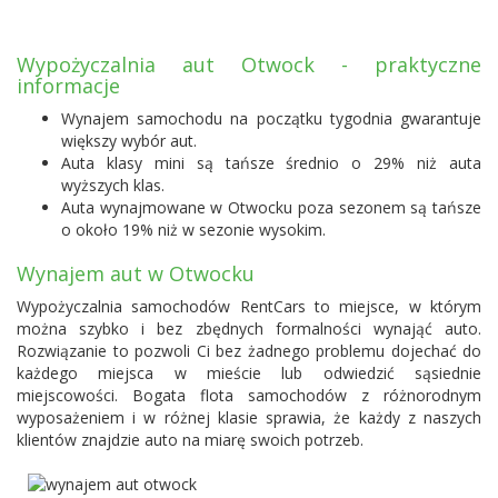
Wypożyczalnia aut Otwock - praktyczne
informacje
Wynajem samochodu na początku tygodnia gwarantuje
większy wybór aut.
Auta klasy mini są tańsze średnio o 29% niż auta
wyższych klas.
Auta wynajmowane w Otwocku poza sezonem są tańsze
o około 19% niż w sezonie wysokim.
Wynajem aut w Otwocku
Wypożyczalnia samochodów RentCars to miejsce, w którym
można szybko i bez zbędnych formalności wynająć auto.
Rozwiązanie to pozwoli Ci bez żadnego problemu dojechać do
każdego miejsca w mieście lub odwiedzić sąsiednie
miejscowości. Bogata flota samochodów z różnorodnym
wyposażeniem i w różnej klasie sprawia, że każdy z naszych
klientów znajdzie auto na miarę swoich potrzeb.