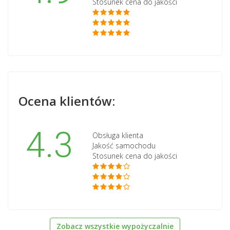
Stosunek cena do jakości
Ocena klientów:
4.3
Obsługa klienta
Jakość samochodu
Stosunek cena do jakości
Zobacz wszystkie wypożyczalnie