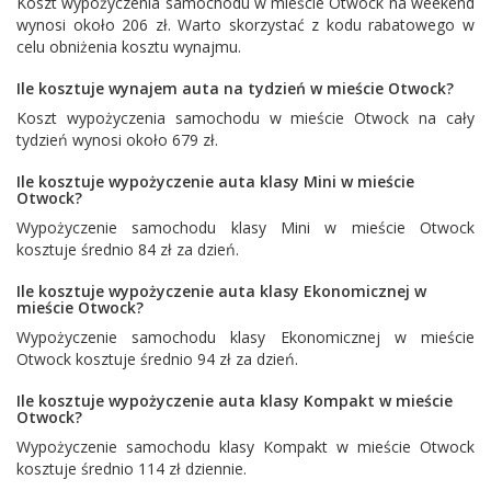
Koszt wypożyczenia samochodu w mieście Otwock na weekend
wynosi około 206 zł. Warto skorzystać z kodu rabatowego w
celu obniżenia kosztu wynajmu.
Ile kosztuje wynajem auta na tydzień w mieście Otwock?
Koszt wypożyczenia samochodu w mieście Otwock na cały
tydzień wynosi około 679 zł.
Ile kosztuje wypożyczenie auta klasy Mini w mieście
Otwock?
Wypożyczenie samochodu klasy Mini w mieście Otwock
kosztuje średnio 84 zł za dzień.
Ile kosztuje wypożyczenie auta klasy Ekonomicznej w
mieście Otwock?
Wypożyczenie samochodu klasy Ekonomicznej w mieście
Otwock kosztuje średnio 94 zł za dzień.
Ile kosztuje wypożyczenie auta klasy Kompakt w mieście
Otwock?
Wypożyczenie samochodu klasy Kompakt w mieście Otwock
kosztuje średnio 114 zł dziennie.