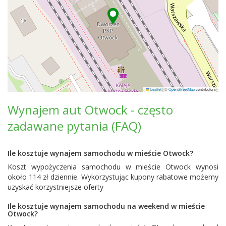
Leaflet
|
©
OpenStreetMap
contributors
Wynajem aut Otwock - często
zadawane pytania (FAQ)
Ile kosztuje wynajem samochodu w mieście Otwock?
Koszt wypożyczenia samochodu w mieście Otwock wynosi
około 114 zł dziennie. Wykorzystując kupony rabatowe możemy
uzyskać korzystniejsze oferty
Ile kosztuje wynajem samochodu na weekend w mieście
Otwock?