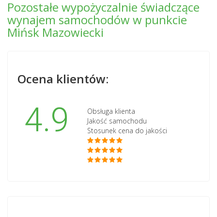
Pozostałe wypożyczalnie świadczące
wynajem samochodów w punkcie
Mińsk Mazowiecki
Ocena klientów:
4.9
Obsługa klienta
Jakość samochodu
Stosunek cena do jakości