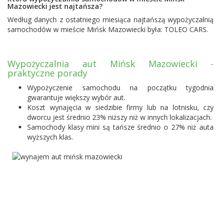
Mazowiecki jest najtańsza?
Według danych z ostatniego miesiąca najtańszą wypożyczalnią
samochodów w mieście Mińsk Mazowiecki była:
TOLEO CARS
.
Wypożyczalnia aut Mińsk Mazowiecki -
praktyczne porady
Wypożyczenie samochodu na początku tygodnia
gwarantuje większy wybór aut.
Koszt wynajęcia w siedzibie firmy lub na lotnisku, czy
dworcu jest średnio 23% niższy niż w innych lokalizacjach.
Samochody klasy mini są tańsze średnio o 27% niż auta
wyższych klas.