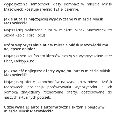
Wypożyczenie samochodu klasy Kompakt w mieście Mińsk
Mazowiecki kosztuje średnio 121 zł dziennie.
Jakie auta są najczęściej wypożyczane w mieście Mińsk
Mazowiecki?
Najczęściej wybierane auta w mieście Mińsk Mazowiecki to
Skoda Rapid
,
Ford Focus
.
Która wypożyczalnia aut w mieście Mińsk Mazowiecki ma
najlepsze opinie?
Największym zaufaniem klientów cieszą się wypożyczalnie
Inter
Fleet
,
Odkryj-Auto
.
Jak znaleźć najlepsze oferty wynajmu aut w mieście Mińsk
Mazowiecki?
Największą ofertę samochodów na wynajem w mieście Mińsk
Mazowiecki posiadają porównywarki wypożyczalni. Z ich
pomocą znajdziemy różnorodne oferty, dostosowane do
naszych aktualnych potrzeb.
Gdzie wynająć auto z automatyczną skrzynią biegów w
mieście Mińsk Mazowiecki?