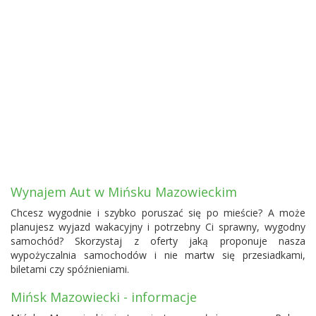
Wynajem Aut w Mińsku Mazowieckim
Chcesz wygodnie i szybko poruszać się po mieście? A może
planujesz wyjazd wakacyjny i potrzebny Ci sprawny, wygodny
samochód? Skorzystaj z oferty jaką proponuje nasza
wypożyczalnia samochodów i nie martw się przesiadkami,
biletami czy spóźnieniami.
Mińsk Mazowiecki - informacje