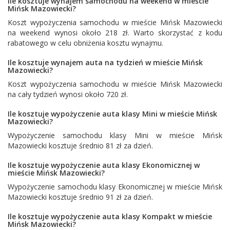
Ile kosztuje wynajem samochodu na weekend w mieście
Mińsk Mazowiecki?
Koszt wypożyczenia samochodu w mieście Mińsk Mazowiecki
na weekend wynosi około 218 zł. Warto skorzystać z kodu
rabatowego w celu obniżenia kosztu wynajmu.
Ile kosztuje wynajem auta na tydzień w mieście Mińsk
Mazowiecki?
Koszt wypożyczenia samochodu w mieście Mińsk Mazowiecki
na cały tydzień wynosi około 720 zł.
Ile kosztuje wypożyczenie auta klasy Mini w mieście Mińsk
Mazowiecki?
Wypożyczenie samochodu klasy Mini w mieście Mińsk
Mazowiecki kosztuje średnio 81 zł za dzień.
Ile kosztuje wypożyczenie auta klasy Ekonomicznej w
mieście Mińsk Mazowiecki?
Wypożyczenie samochodu klasy Ekonomicznej w mieście Mińsk
Mazowiecki kosztuje średnio 91 zł za dzień.
Ile kosztuje wypożyczenie auta klasy Kompakt w mieście
Mińsk Mazowiecki?