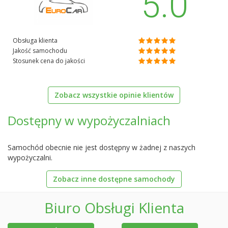
5.0
Obsługa klienta
Jakość samochodu
Stosunek cena do jakości
Zobacz wszystkie opinie klientów
Dostępny w wypożyczalniach
Samochód obecnie nie jest dostępny w żadnej z naszych
wypożyczalni.
Zobacz inne dostępne samochody
Biuro Obsługi Klienta