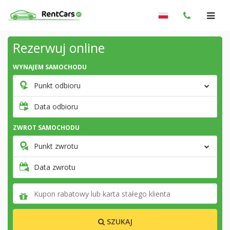
Rezerwuj online
WYNAJEM SAMOCHODU
Punkt odbioru
Data odbioru
ZWROT SAMOCHODU
Punkt zwrotu
Data zwrotu
SZUKAJ