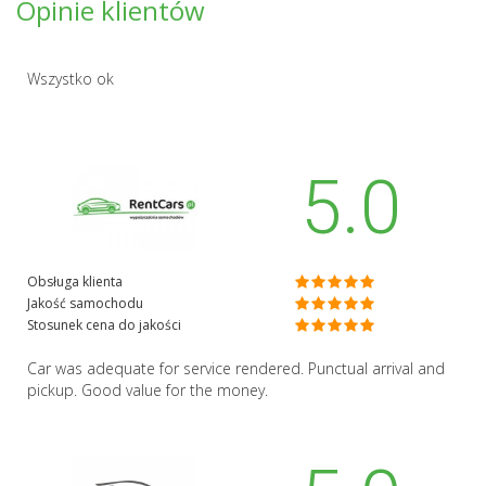
Opinie klientów
Wszystko ok
5.0
Obsługa klienta
Jakość samochodu
Stosunek cena do jakości
Car was adequate for service rendered. Punctual arrival and
pickup. Good value for the money.