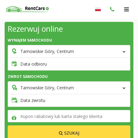
Rezerwuj online
WYNAJEM SAMOCHODU
Tarnowskie Góry, Centrum
Data odbioru
ZWROT SAMOCHODU
Tarnowskie Góry, Centrum
Data zwrotu
SZUKAJ