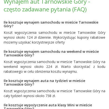
Wynajem aut Tarnowskie Góry -
często zadawane pytania (FAQ)
Ile kosztuje wynajem samochodu w mieście Tarnowskie
Góry?
Koszt wypożyczenia samochodu w mieście Tarnowskie Góry
wynosi około 124 zł dziennie. Wykorzystując kupony rabatowe
możemy uzyskać korzystniejsze oferty
Ile kosztuje wynajem samochodu na weekend w mieście
Tarnowskie Góry?
Koszt wypożyczenia samochodu w mieście Tarnowskie Góry na
weekend wynosi około 224 zł. Warto skorzystać z kodu
rabatowego w celu obniżenia kosztu wynajmu.
Ile kosztuje wynajem auta na tydzień w mieście
Tarnowskie Góry?
Koszt wypożyczenia samochodu w mieście Tarnowskie Góry na
cały tydzień wynosi około 738 zł.
Ile kosztuje wypożyczenie auta klasy Mini w mieście
Tarnowskie Góry?