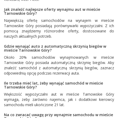
Jak znaleźć najlepsze oferty wynajmu aut w mieście
Tarnowskie Góry?
Największą ofertę samochodów na wynajem w mieście
Tarnowskie Góry posiadają porównywarki wypożyczalni. Z ich
pomocą znajdziemy różnorodne oferty, dostosowane do
naszych aktualnych potrzeb.
Gdzie wynająć auto z automatyczną skrzynią biegów w
mieście Tarnowskie Góry?
Około 20% samochodów wynajmowanych w mieście
Tarnowskie Góry posiada automatyczną skrzynię biegów. Aby
znaleźć samochód z automatyczną skrzynią biegów, zaznacz
odpowiednią opcję podczas rezerwacji auta.
Ile trzeba mieć lat, żeby wynająć samochód w mieście
Tarnowskie Góry?
Większość wypożyczalni aut w mieście Tarnowskie Góry
wymaga, żeby zarówno najemca, jak i dodatkowi kierowcy
samochodu mieli ukończone 21 lat.
Na co zwracać uwagę przy wynajmie samochodu w mieście