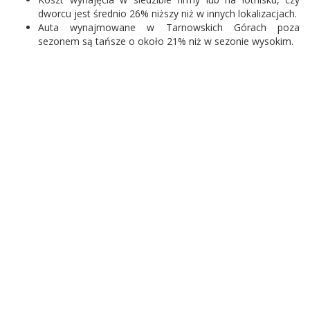
dworcu jest średnio 26% niższy niż w innych lokalizacjach.
Auta wynajmowane w Tarnowskich Górach poza
sezonem są tańsze o około 21% niż w sezonie wysokim.