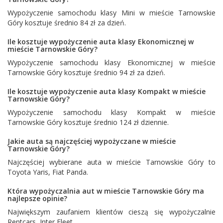
Wypożyczenie samochodu klasy Mini w mieście Tarnowskie
Góry kosztuje średnio 84 zł za dzień.
Ile kosztuje wypożyczenie auta klasy Ekonomicznej w
mieście Tarnowskie Góry?
Wypożyczenie samochodu klasy Ekonomicznej w mieście
Tarnowskie Góry kosztuje średnio 94 zł za dzień.
Ile kosztuje wypożyczenie auta klasy Kompakt w mieście
Tarnowskie Góry?
Wypożyczenie samochodu klasy Kompakt w mieście
Tarnowskie Góry kosztuje średnio 124 zł dziennie.
Jakie auta są najczęściej wypożyczane w mieście
Tarnowskie Góry?
Najczęściej wybierane auta w mieście Tarnowskie Góry to
Toyota Yaris
,
Fiat Panda
.
Która wypożyczalnia aut w mieście Tarnowskie Góry ma
najlepsze opinie?
Największym zaufaniem klientów cieszą się wypożyczalnie
Rentcars
,
Inter Fleet
.