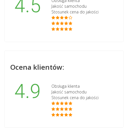
4.5
Obsługa klienta
Jakość samochodu
Stosunek cena do jakości
Ocena klientów:
4.9
Obsługa klienta
Jakość samochodu
Stosunek cena do jakości