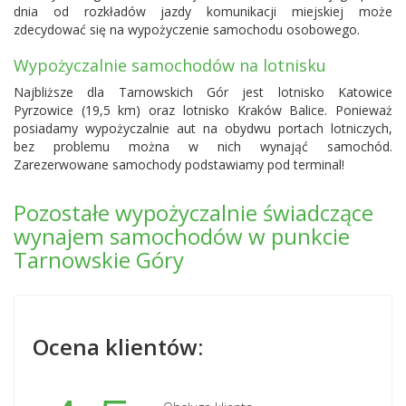
dnia od rozkładów jazdy komunikacji miejskiej może
zdecydować się na wypożyczenie samochodu osobowego.
Wypożyczalnie samochodów na lotnisku
Najbliższe dla Tarnowskich Gór jest lotnisko
Katowice
Pyrzowice
(19,5 km) oraz lotnisko Kraków Balice. Ponieważ
posiadamy wypożyczalnie aut na obydwu portach lotniczych,
bez problemu można w nich wynająć samochód.
Zarezerwowane samochody podstawiamy pod terminal!
Pozostałe wypożyczalnie świadczące
wynajem samochodów w punkcie
Tarnowskie Góry
Ocena klientów: