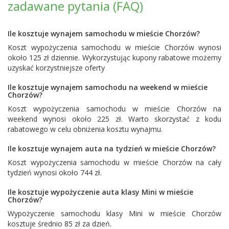
zadawane pytania (FAQ)
Ile kosztuje wynajem samochodu w mieście Chorzów?
Koszt wypożyczenia samochodu w mieście Chorzów wynosi
około 125 zł dziennie. Wykorzystując kupony rabatowe możemy
uzyskać korzystniejsze oferty
Ile kosztuje wynajem samochodu na weekend w mieście
Chorzów?
Koszt wypożyczenia samochodu w mieście Chorzów na
weekend wynosi około 225 zł. Warto skorzystać z kodu
rabatowego w celu obniżenia kosztu wynajmu.
Ile kosztuje wynajem auta na tydzień w mieście Chorzów?
Koszt wypożyczenia samochodu w mieście Chorzów na cały
tydzień wynosi około 744 zł.
Ile kosztuje wypożyczenie auta klasy Mini w mieście
Chorzów?
Wypożyczenie samochodu klasy Mini w mieście Chorzów
kosztuje średnio 85 zł za dzień.