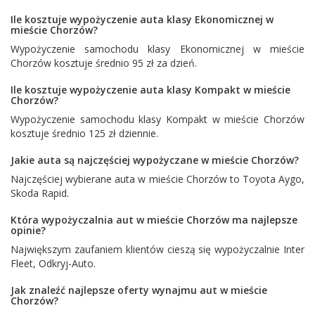
Ile kosztuje wypożyczenie auta klasy Ekonomicznej w
mieście Chorzów?
Wypożyczenie samochodu klasy Ekonomicznej w mieście
Chorzów kosztuje średnio 95 zł za dzień.
Ile kosztuje wypożyczenie auta klasy Kompakt w mieście
Chorzów?
Wypożyczenie samochodu klasy Kompakt w mieście Chorzów
kosztuje średnio 125 zł dziennie.
Jakie auta są najczęściej wypożyczane w mieście Chorzów?
Najczęściej wybierane auta w mieście Chorzów to
Toyota Aygo
,
Skoda Rapid
.
Która wypożyczalnia aut w mieście Chorzów ma najlepsze
opinie?
Największym zaufaniem klientów cieszą się wypożyczalnie
Inter
Fleet
,
Odkryj-Auto
.
Jak znaleźć najlepsze oferty wynajmu aut w mieście
Chorzów?