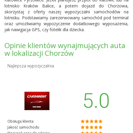
lotnisko Kraków Balice, a potem dojazd do Chorzowa,
skorzystaj z oferty naszej wypożyczalni samochodów na
lotnisku. Podstawiamy zarezerwowany samochód pod terminal
oraz umożliwiamy wypożyczenie dodatkowego wyposażenia,
jak nawigacja GPS, czy fotelik dla dziecka.
Opinie klientów wynajmujących auta
w lokalizacji Chorzów
Najlepsza wypożyczalnia
5.0
Obsługa klienta
Jakość samochodu