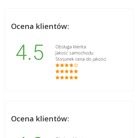
Ocena klientów:
4.5
Obsługa klienta
Jakość samochodu
Stosunek cena do jakości
Ocena klientów: