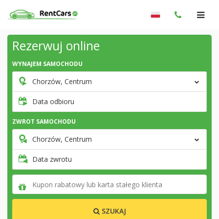
Rezerwuj online
WYNAJEM SAMOCHODU
Chorzów, Centrum
Data odbioru
ZWROT SAMOCHODU
Chorzów, Centrum
Data zwrotu
SZUKAJ