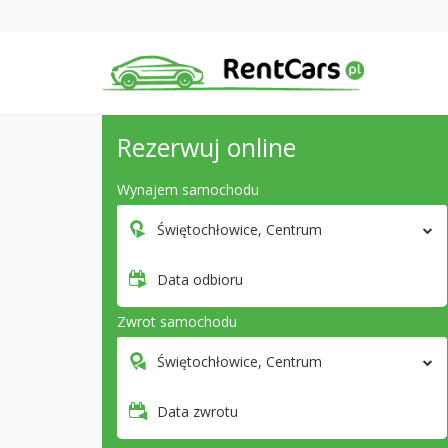
Rezerwuj online
Wynajem samochodu
Świętochłowice, Centrum
Data odbioru
Zwrot samochodu
Świętochłowice, Centrum
Data zwrotu