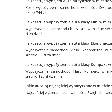
Ile kosztuje wynajem auta na tydzień w mieście 
Koszt wypożyczenia samochodu w mieście Świętoch
około 744 zł.
Ile kosztuje wypożyczenie auta klasy Mini w mieś
Wypożyczenie samochodu klasy Mini w mieście Świę
zł za dzień.
Ile kosztuje wypożyczenie auta klasy Ekonomiczn
Wypożyczenie samochodu klasy Ekonomicznej w mi
średnio 95 zł za dzień.
Ile kosztuje wypożyczenie auta klasy Kompakt w 
Wypożyczenie samochodu klasy Kompakt w mieś
średnio 125 zł dziennie.
Jakie auta są najczęściej wypożyczane w mieście
Najczęściej wybierane auta w mieście Świętochłowic