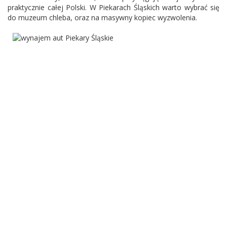
praktycznie całej Polski. W Piekarach Śląskich warto wybrać się
do muzeum chleba, oraz na masywny kopiec wyzwolenia.