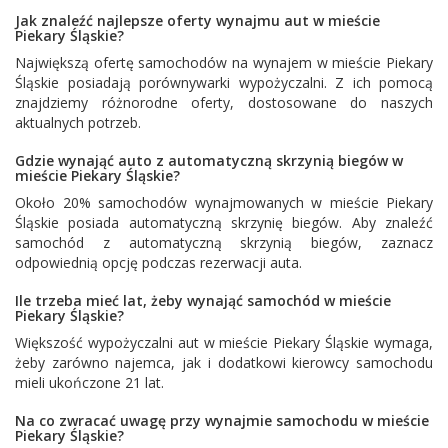
Jak znaleźć najlepsze oferty wynajmu aut w mieście
Piekary Śląskie?
Największą ofertę samochodów na wynajem w mieście Piekary
Śląskie posiadają porównywarki wypożyczalni. Z ich pomocą
znajdziemy różnorodne oferty, dostosowane do naszych
aktualnych potrzeb.
Gdzie wynająć auto z automatyczną skrzynią biegów w
mieście Piekary Śląskie?
Około 20% samochodów wynajmowanych w mieście Piekary
Śląskie posiada automatyczną skrzynię biegów. Aby znaleźć
samochód z automatyczną skrzynią biegów, zaznacz
odpowiednią opcję podczas rezerwacji auta.
Ile trzeba mieć lat, żeby wynająć samochód w mieście
Piekary Śląskie?
Większość wypożyczalni aut w mieście Piekary Śląskie wymaga,
żeby zarówno najemca, jak i dodatkowi kierowcy samochodu
mieli ukończone 21 lat.
Na co zwracać uwagę przy wynajmie samochodu w mieście
Piekary Śląskie?