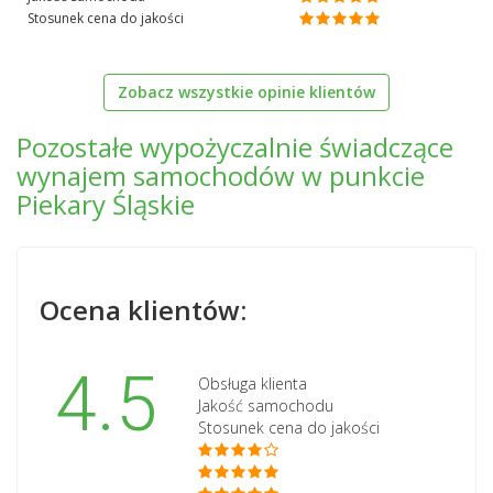
Stosunek cena do jakości
Zobacz wszystkie opinie klientów
Pozostałe wypożyczalnie świadczące
wynajem samochodów w punkcie
Piekary Śląskie
Ocena klientów:
4.5
Obsługa klienta
Jakość samochodu
Stosunek cena do jakości