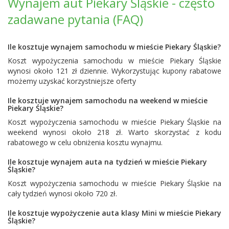
Wynajem aut Piekary Śląskie - często
zadawane pytania (FAQ)
Ile kosztuje wynajem samochodu w mieście Piekary Śląskie?
Koszt wypożyczenia samochodu w mieście Piekary Śląskie
wynosi około 121 zł dziennie. Wykorzystując kupony rabatowe
możemy uzyskać korzystniejsze oferty
Ile kosztuje wynajem samochodu na weekend w mieście
Piekary Śląskie?
Koszt wypożyczenia samochodu w mieście Piekary Śląskie na
weekend wynosi około 218 zł. Warto skorzystać z kodu
rabatowego w celu obniżenia kosztu wynajmu.
Ile kosztuje wynajem auta na tydzień w mieście Piekary
Śląskie?
Koszt wypożyczenia samochodu w mieście Piekary Śląskie na
cały tydzień wynosi około 720 zł.
Ile kosztuje wypożyczenie auta klasy Mini w mieście Piekary
Śląskie?