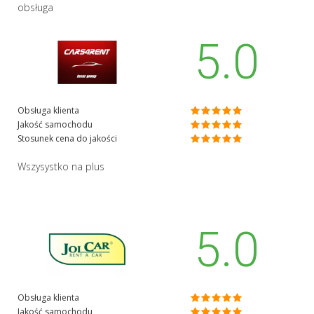
obsługa
5.0
Obsługa klienta
Jakość samochodu
Stosunek cena do jakości
Wszysystko na plus
5.0
Obsługa klienta
Jakość samochodu