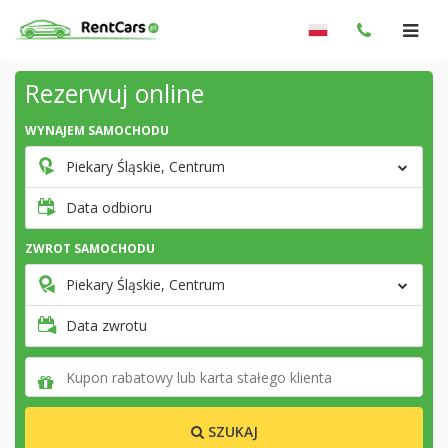
Rezerwuj online
WYNAJEM SAMOCHODU
Piekary Śląskie, Centrum
Data odbioru
ZWROT SAMOCHODU
Piekary Śląskie, Centrum
Data zwrotu
SZUKAJ