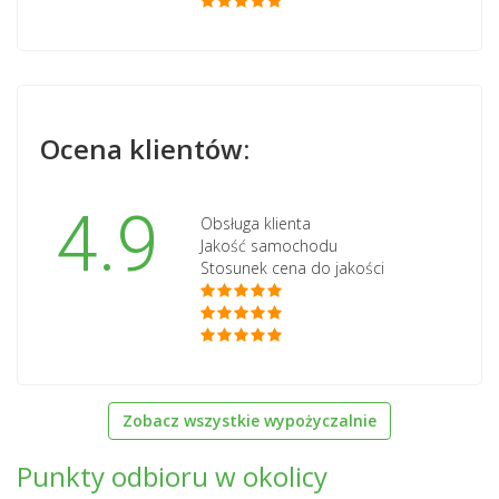
Ocena klientów:
4.9
Obsługa klienta
Jakość samochodu
Stosunek cena do jakości
Zobacz wszystkie wypożyczalnie
Punkty odbioru w okolicy