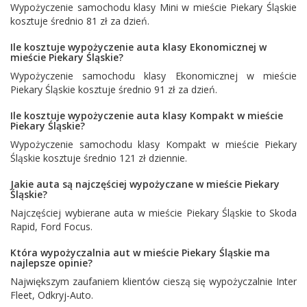
Wypożyczenie samochodu klasy Mini w mieście Piekary Śląskie
kosztuje średnio 81 zł za dzień.
Ile kosztuje wypożyczenie auta klasy Ekonomicznej w
mieście Piekary Śląskie?
Wypożyczenie samochodu klasy Ekonomicznej w mieście
Piekary Śląskie kosztuje średnio 91 zł za dzień.
Ile kosztuje wypożyczenie auta klasy Kompakt w mieście
Piekary Śląskie?
Wypożyczenie samochodu klasy Kompakt w mieście Piekary
Śląskie kosztuje średnio 121 zł dziennie.
Jakie auta są najczęściej wypożyczane w mieście Piekary
Śląskie?
Najczęściej wybierane auta w mieście Piekary Śląskie to
Skoda
Rapid
,
Ford Focus
.
Która wypożyczalnia aut w mieście Piekary Śląskie ma
najlepsze opinie?
Największym zaufaniem klientów cieszą się wypożyczalnie
Inter
Fleet
,
Odkryj-Auto
.