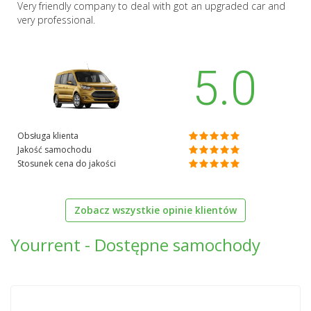
Very friendly company to deal with got an upgraded car and
very professional.
5.0
Obsługa klienta
Jakość samochodu
Stosunek cena do jakości
Zobacz wszystkie opinie klientów
Yourrent - Dostępne samochody