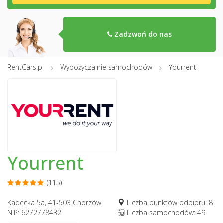
Zadzwoń do nas
RentCars.pl
Wypożyczalnie samochodów
Yourrent
Yourrent
(115)
Kadecka 5a, 41-503 Chorzów
Liczba punktów odbioru: 8
NIP: 6272778432
Liczba samochodów: 49