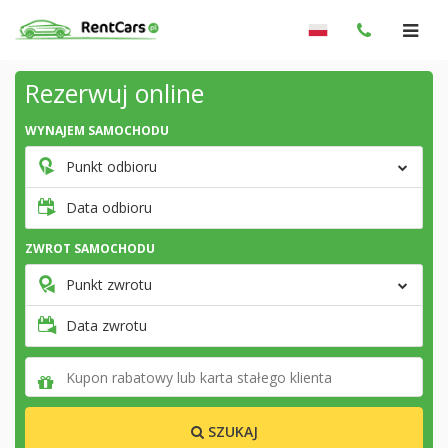
Rezerwuj online
WYNAJEM SAMOCHODU
Punkt odbioru
Data odbioru
ZWROT SAMOCHODU
Punkt zwrotu
Data zwrotu
SZUKAJ