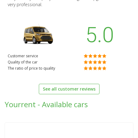
very professional.
5.0
Customer service
Quality of the car
The ratio of price to quality
See all customer reviews
Yourrent - Available cars