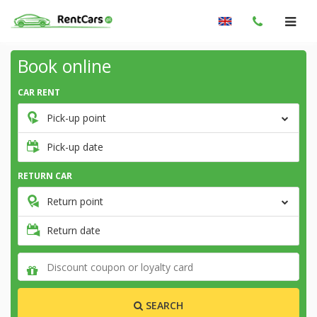
Book online
CAR RENT
Pick-up point
Pick-up date
RETURN CAR
Return point
Return date
SEARCH