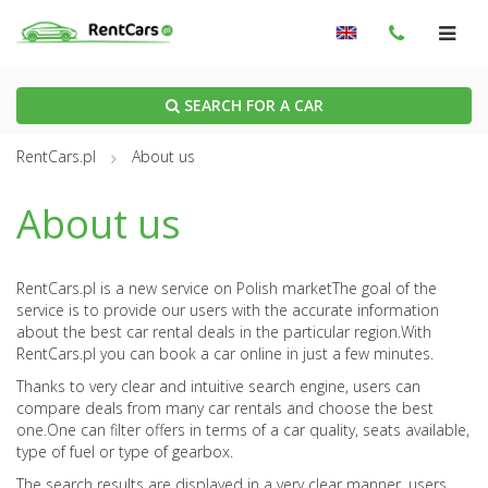
SEARCH FOR A CAR
RentCars.pl
About us
About us
RentCars.pl is a new service on Polish market
The goal of the
service is to provide our users with the accurate information
about the best car rental deals in the particular region.
With
RentCars.pl you can book a car online in just a few minutes.
Thanks to very clear and intuitive search engine, users can
compare deals from many car rentals and choose the best
one.
One can filter offers in terms of a car quality, seats available,
type of fuel or type of gearbox.
The search results are displayed in a very clear manner, users