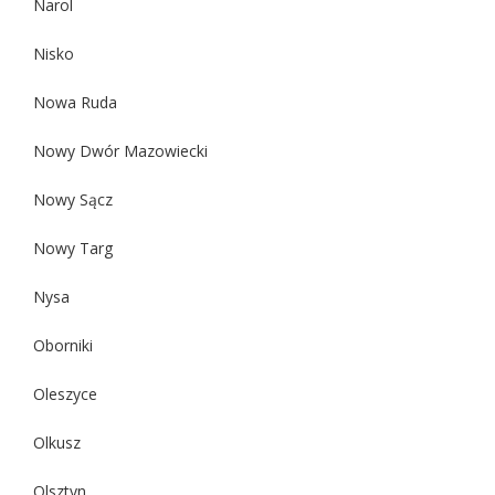
Narol
Nisko
Nowa Ruda
Nowy Dwór Mazowiecki
Nowy Sącz
Nowy Targ
Nysa
Oborniki
Oleszyce
Olkusz
Olsztyn