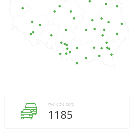
Available cars
1185