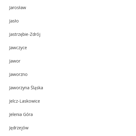
Jarosław
Jasło
Jastrzębie-Zdrój
Jawczyce
Jawor
Jaworzno
Jaworzyna Śląska
Jelcz-Laskowice
Jelenia Góra
Jędrzejów