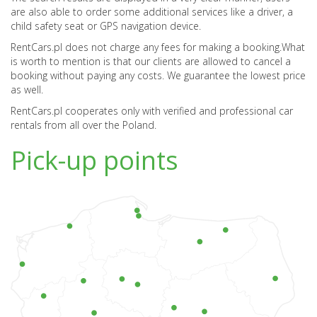
are also able to order some additional services like a driver, a
child safety seat or GPS navigation device.
RentCars.pl does not charge any fees for making a booking.
What
is worth to mention is that our clients are allowed to cancel a
booking without paying any costs. We guarantee the lowest price
as well.
RentCars.pl cooperates only with verified and professional car
rentals from all over the Poland.
Pick-up points