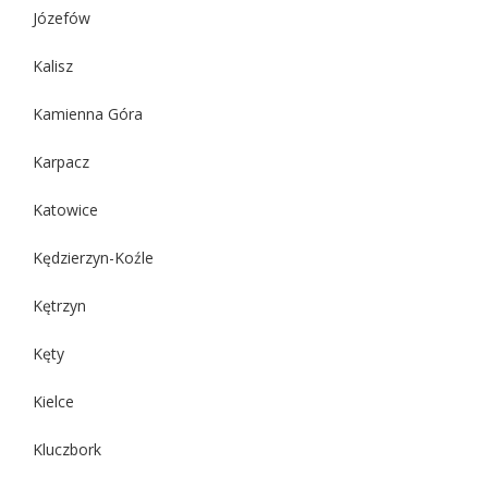
Józefów
Kalisz
Kamienna Góra
Karpacz
Katowice
Kędzierzyn-Koźle
Kętrzyn
Kęty
Kielce
Kluczbork