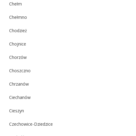
Chełm
Chełmno
Chodzież
Chojnice
Chorzów
Choszczno
Chrzanów
Ciechanów
Cieszyn
Czechowice-Dziedzice