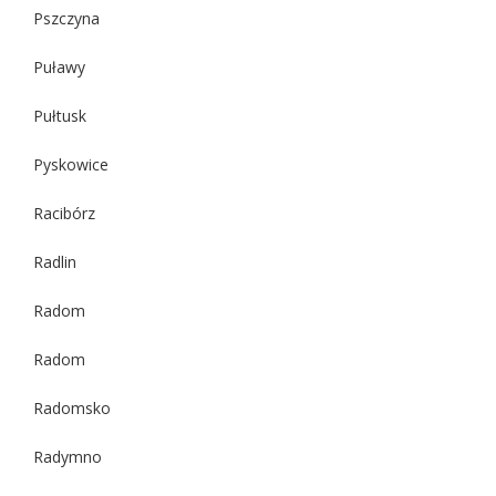
Pszczyna
Puławy
Pułtusk
Pyskowice
Racibórz
Radlin
Radom
Radom
Radomsko
Radymno