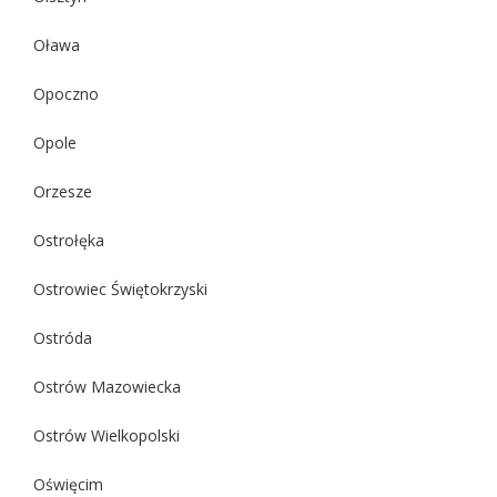
Oława
Opoczno
Opole
Orzesze
Ostrołęka
Ostrowiec Świętokrzyski
Ostróda
Ostrów Mazowiecka
Ostrów Wielkopolski
Oświęcim