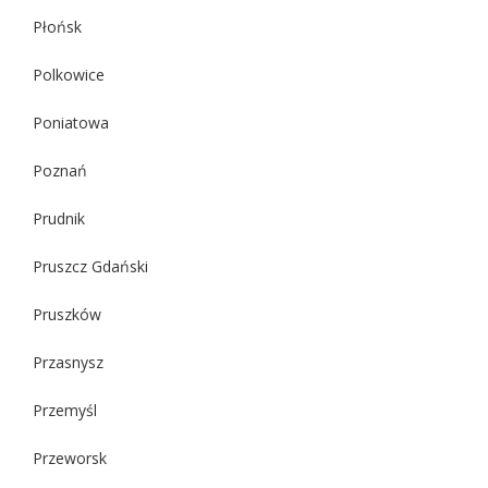
Płońsk
Polkowice
Poniatowa
Poznań
Prudnik
Pruszcz Gdański
Pruszków
Przasnysz
Przemyśl
Przeworsk