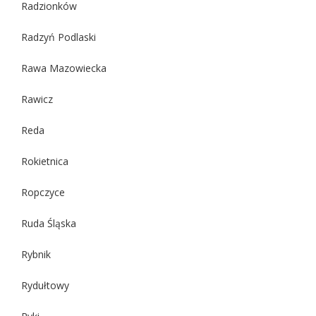
Radzionków
Radzyń Podlaski
Rawa Mazowiecka
Rawicz
Reda
Rokietnica
Ropczyce
Ruda Śląska
Rybnik
Rydułtowy