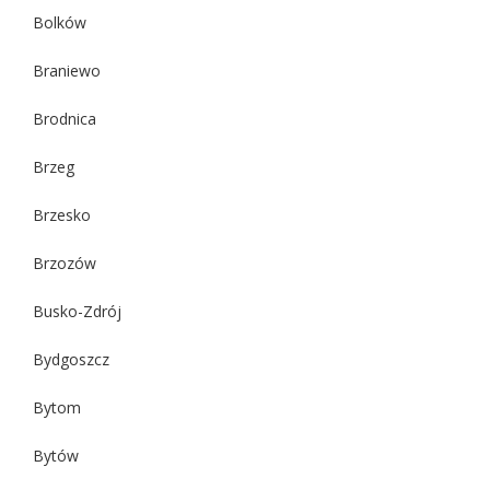
Bolków
Braniewo
Brodnica
Brzeg
Brzesko
Brzozów
Busko-Zdrój
Bydgoszcz
Bytom
Bytów