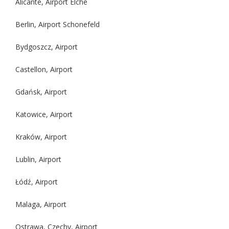
Alicante, Airport Elche
Berlin, Airport Schonefeld
Bydgoszcz, Airport
Castellon, Airport
Gdańsk, Airport
Katowice, Airport
Kraków, Airport
Lublin, Airport
Łódź, Airport
Malaga, Airport
Ostrawa, Czechy, Airport