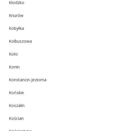
Kłodzko
Knurów
Kobyłka
Kolbuszowa
Koło
Konin
Konstancin-Jeziorna
Końskie
Koszalin
Kościan