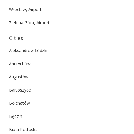
Wrocław, Airport
Zielona Góra, Airport
Cities
Aleksandrów Łódzki
Andrychów
Augustów
Bartoszyce
Bełchatów
Będzin
Biała Podlaska