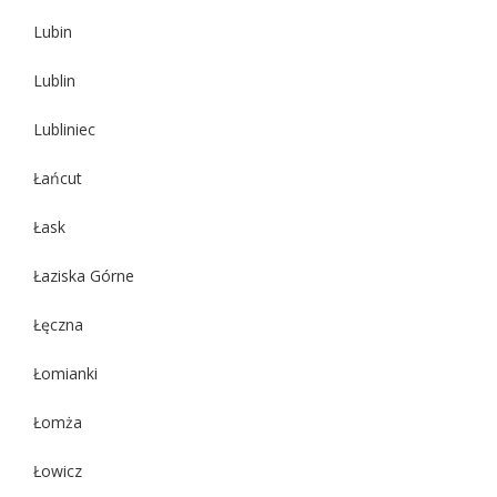
Lubin
Lublin
Lubliniec
Łańcut
Łask
Łaziska Górne
Łęczna
Łomianki
Łomża
Łowicz