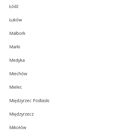
Łódź
Łuków
Malbork
Marki
Medyka
Miechów
Mielec
Międzyrzec Podlaski
Międzyrzecz
Mikołów