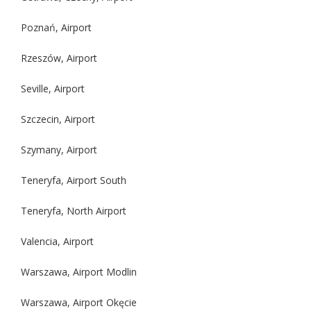
Poznań, Airport
Rzeszów, Airport
Seville, Airport
Szczecin, Airport
Szymany, Airport
Teneryfa, Airport South
Teneryfa, North Airport
Valencia, Airport
Warszawa, Airport Modlin
Warszawa, Airport Okęcie