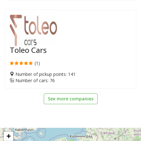
Toleo Cars
(1)
Number of pickup points: 141
Number of cars: 76
See more companies
+