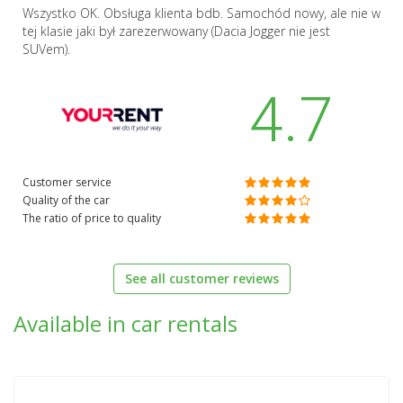
Wszystko OK. Obsługa klienta bdb. Samochód nowy, ale nie w
tej klasie jaki był zarezerwowany (Dacia Jogger nie jest
SUVem).
4.7
Customer service
Quality of the car
The ratio of price to quality
See all customer reviews
Available in car rentals