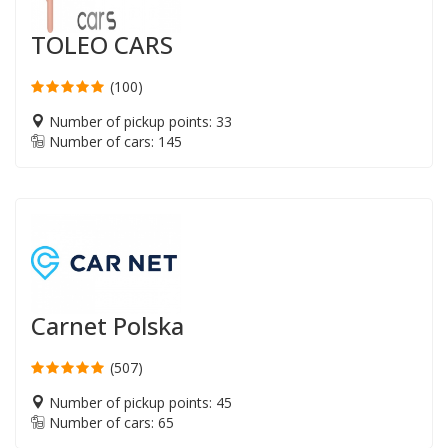
TOLEO CARS
(100)
Number of pickup points: 33
Number of cars: 145
Carnet Polska
(507)
Number of pickup points: 45
Number of cars: 65