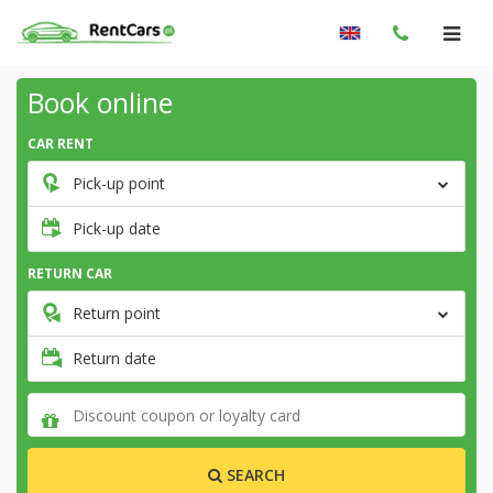
Book online
CAR RENT
Pick-up point
Pick-up date
RETURN CAR
Return point
Return date
SEARCH