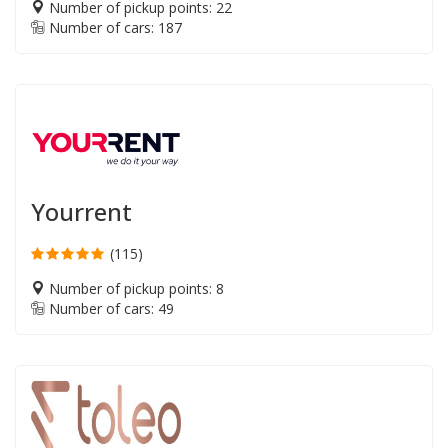
Number of pickup points: 22
Number of cars: 187
Yourrent
(115)
Number of pickup points: 8
Number of cars: 49