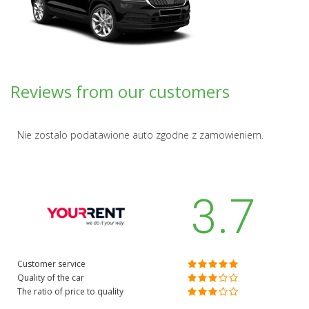
Reviews from our customers
Nie zostalo podatawione auto zgodne z zamowieniem.
3.7
Customer service
Quality of the car
The ratio of price to quality