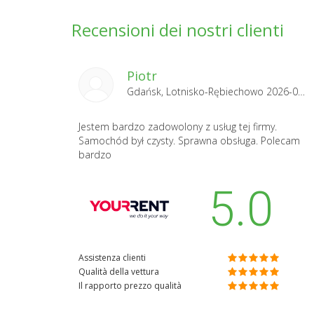
Recensioni dei nostri clienti
Piotr
Gdańsk, Lotnisko-Rębiechowo 2026-08-04
Jestem bardzo zadowolony z usług tej firmy.
Samochód był czysty. Sprawna obsługa. Polecam
bardzo
5.0
Assistenza clienti
Qualità della vettura
Il rapporto prezzo qualità