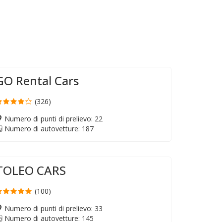
GO Rental Cars
(326)
Numero di punti di prelievo: 22
Numero di autovetture: 187
TOLEO CARS
(100)
Numero di punti di prelievo: 33
Numero di autovetture: 145