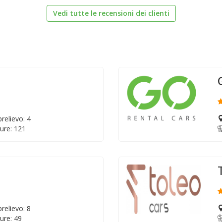
Vedi tutte le recensioni dei clienti
relievo: 4
ure: 121
relievo: 8
ure: 49