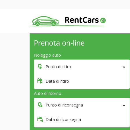
Prenota on-line
Noleggio auto
Punto di ritiro
Data di ritiro
Auto di ritorno
Punto di riconsegna
Data di riconsegna