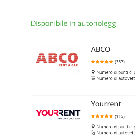
Disponibile in autonoleggi
ABCO
(337)
Numero di punti di p
Numero di autovett
Yourrent
(115)
Numero di punti di p
Numero di autovett