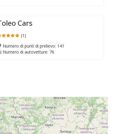
Toleo Cars
(1)
Numero di punti di prelievo: 141
Numero di autovetture: 76