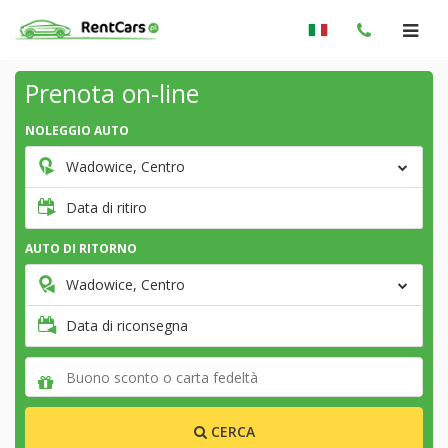
Prenota on-line
NOLEGGIO AUTO
Wadowice, Centro
Data di ritiro
AUTO DI RITORNO
Wadowice, Centro
Data di riconsegna
CERCA