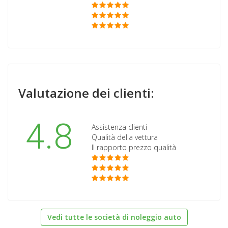
Valutazione dei clienti:
4.8
Assistenza clienti
Qualità della vettura
Il rapporto prezzo qualità
Vedi tutte le società di noleggio auto