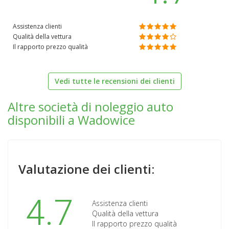
Assistenza clienti
Qualità della vettura
Il rapporto prezzo qualità
Vedi tutte le recensioni dei clienti
Altre società di noleggio auto
disponibili a Wadowice
Valutazione dei clienti:
4.7
Assistenza clienti
Qualità della vettura
Il rapporto prezzo qualità