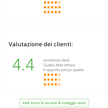
Valutazione dei clienti:
4.4
Assistenza clienti
Qualità della vettura
Il rapporto prezzo qualità
Vedi tutte le società di noleggio auto