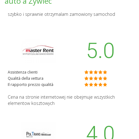
auto a Żywiec
szybko i sprawnie otrzymalam zamowiony samochod
5.0
Assistenza clienti
Qualità della vettura
Il rapporto prezzo qualità
Cena na stronie internetowej nie obejmuje wszystkich
elementow kosztowych
4.0