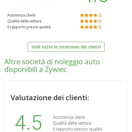
Assistenza clienti
Qualità della vettura
Il rapporto prezzo qualità
Vedi tutte le recensioni dei clienti
Altre società di noleggio auto
disponibili a Żywiec
Valutazione dei clienti:
4.5
Assistenza clienti
Qualità della vettura
Il rapporto prezzo qualità