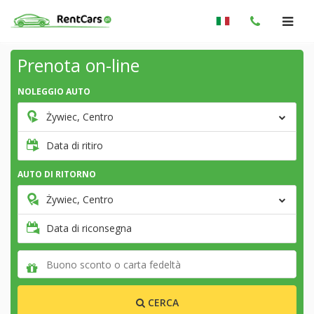
Prenota on-line
NOLEGGIO AUTO
Żywiec, Centro
Data di ritiro
AUTO DI RITORNO
Żywiec, Centro
Data di riconsegna
CERCA