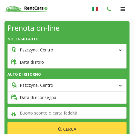
Prenota on-line
NOLEGGIO AUTO
Pszczyna, Centro
Data di ritiro
AUTO DI RITORNO
Pszczyna, Centro
Data di riconsegna
CERCA