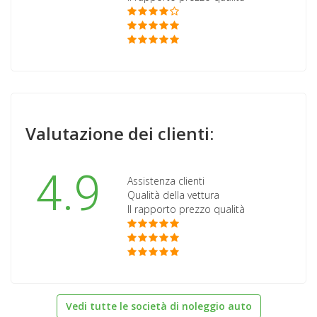
Valutazione dei clienti:
4.9
Assistenza clienti
Qualità della vettura
Il rapporto prezzo qualità
Vedi tutte le società di noleggio auto