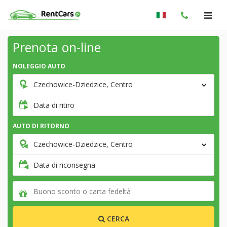
Prenota on-line
NOLEGGIO AUTO
Czechowice-Dziedzice, Centro
Data di ritiro
AUTO DI RITORNO
Czechowice-Dziedzice, Centro
Data di riconsegna
CERCA