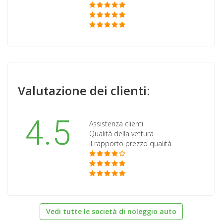
Valutazione dei clienti:
4.5
Assistenza clienti
Qualità della vettura
Il rapporto prezzo qualità
Vedi tutte le società di noleggio auto