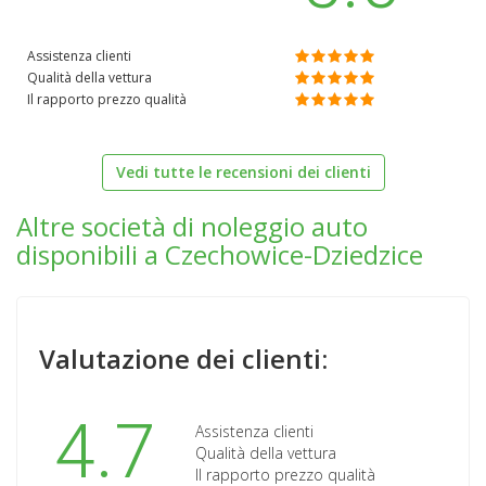
Assistenza clienti
Qualità della vettura
Il rapporto prezzo qualità
Vedi tutte le recensioni dei clienti
Altre società di noleggio auto
disponibili a Czechowice-Dziedzice
Valutazione dei clienti:
4.7
Assistenza clienti
Qualità della vettura
Il rapporto prezzo qualità