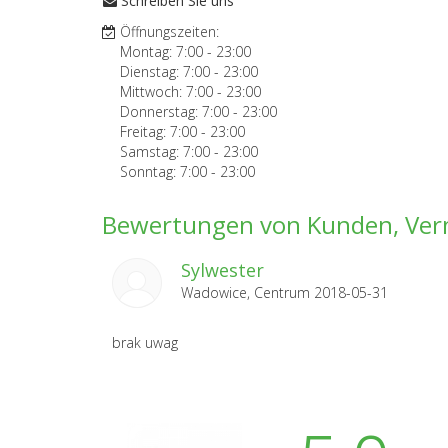
Schreiben Sie uns
Öffnungszeiten:
Montag:
7:00
-
23:00
Dienstag:
7:00
-
23:00
Mittwoch:
7:00
-
23:00
Donnerstag:
7:00
-
23:00
Freitag:
7:00
-
23:00
Samstag:
7:00
-
23:00
Sonntag:
7:00
-
23:00
Bewertungen von Kunden, Ver
Sylwester
Wadowice, Centrum 2018-05-31
brak uwag