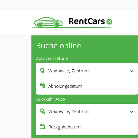
Buche online
Autovermietung
Wadowice, Zentrum
Abholungsdatum
Rückkehr Auto
Wadowice, Zentrum
Rückgabedatum