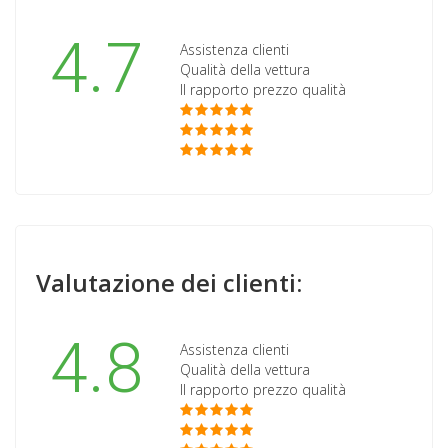
4.7
Assistenza clienti
Qualità della vettura
Il rapporto prezzo qualità
Valutazione dei clienti:
4.8
Assistenza clienti
Qualità della vettura
Il rapporto prezzo qualità