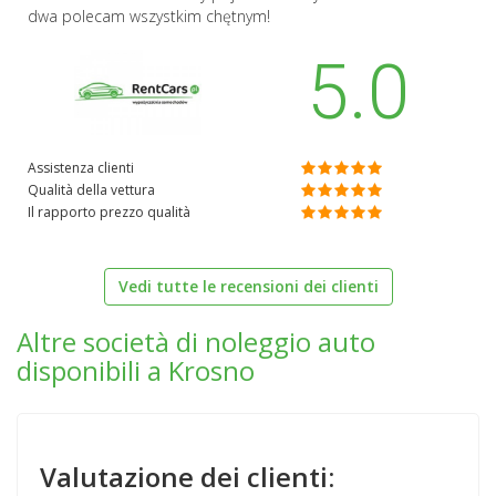
dwa polecam wszystkim chętnym!
5.0
Assistenza clienti
Qualità della vettura
Il rapporto prezzo qualità
Vedi tutte le recensioni dei clienti
Altre società di noleggio auto
disponibili a Krosno
Valutazione dei clienti: