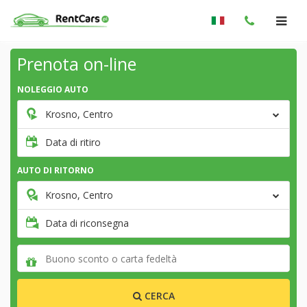
Prenota on-line
NOLEGGIO AUTO
Krosno, Centro
Data di ritiro
AUTO DI RITORNO
Krosno, Centro
Data di riconsegna
CERCA