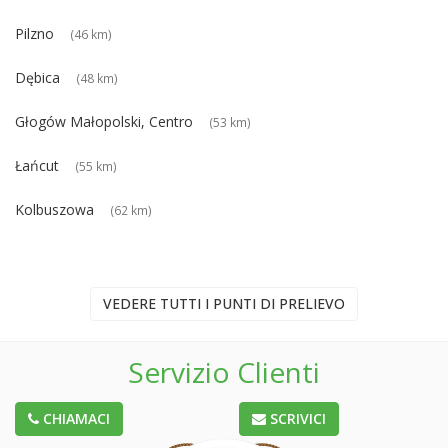
Pilzno
(46 km)
Dębica
(48 km)
Głogów Małopolski, Centro
(53 km)
Łańcut
(55 km)
Kolbuszowa
(62 km)
VEDERE TUTTI I PUNTI DI PRELIEVO
Servizio Clienti
CHIAMACI
SCRIVICI