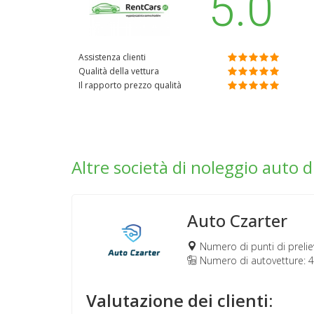
5.0
Assistenza clienti
Qualità della vettura
Il rapporto prezzo qualità
Altre società di noleggio auto d
Auto Czarter
Numero di punti di prelie
Numero di autovetture: 
Valutazione dei clienti: