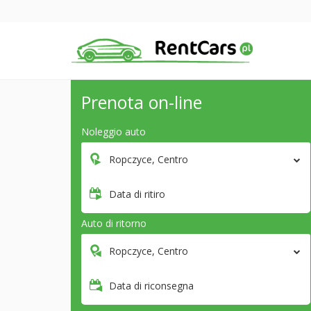
Prenota on-line
Noleggio auto
Ropczyce, Centro
Data di ritiro
Auto di ritorno
Ropczyce, Centro
Data di riconsegna