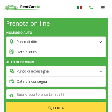
Prenota on-line
NOLEGGIO AUTO
Punto di ritiro
Data di ritiro
AUTO DI RITORNO
Punto di riconsegna
Data di riconsegna
CERCA