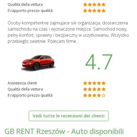
Qualità della vettura
Il rapporto prezzo qualità
Osoby kompetentne zajmujace sie organizacja, dostarczenia
samochodu na czas i wyznaczone miejsce. Samochod nowy,
pelny konfort, sprawny i bezpieczny w urzytkowaniu. Wszystko
przebieglo swietnie. Polecam firme.
4.7
Assistenza clienti
Qualità della vettura
Il rapporto prezzo qualità
Vedi tutte le recensioni dei clienti
GB RENT Rzeszów - Auto disponibili